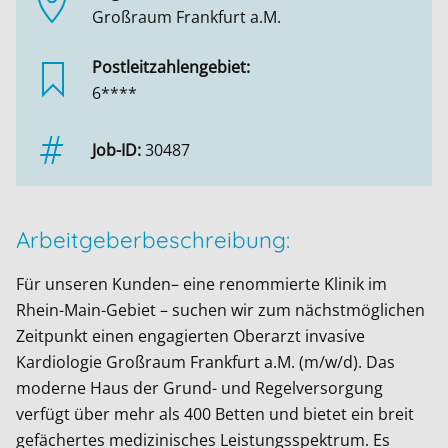
Großraum Frankfurt a.M.
Postleitzahlengebiet:
6****
Job-ID:
30487
Arbeitgeberbeschreibung:
Für unseren Kunden– eine renommierte Klinik im
Rhein-Main-Gebiet – suchen wir zum nächstmöglichen
Zeitpunkt einen engagierten Oberarzt invasive
Kardiologie Großraum Frankfurt a.M. (m/w/d). Das
moderne Haus der Grund- und Regelversorgung
verfügt über mehr als 400 Betten und bietet ein breit
gefächertes medizinisches Leistungsspektrum. Es