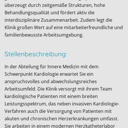
überzeugt durch zeitgemäße Strukturen, hohe
Behandlungsqualität und fördert aktiv die
interdisziplinäre Zusammenarbeit. Zudem legt die
Klinik großen Wert auf eine mitarbeiterfreundliche und
familienbewusste Arbeitsumgebung.
Stellenbeschreibung:
In der Abteilung für Innere Medizin mit dem
Schwerpunkt Kardiologie erwartet Sie ein
anspruchsvolles und abwechslungsreiches
Arbeitsumfeld. Die Klinik versorgt mit ihrem Team
kardiologische Patienten mit einem breiten
Leistungsspektrum, das neben invasiven Kardiologie-
Verfahren auch die Versorgung von Patienten mit
akuten und chronischen Herzerkrankungen umfasst.
Sie arbeiten in einem modernen Herzkatheterlabor