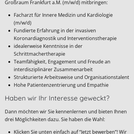
Großraum Frankfurt a.M. (m/w/d) mitbringen:
Facharzt für Innere Medizin und Kardiologie
(m/w/d)
Fundierte Erfahrung in der invasiven
Koronardiagnostik und Interventionstherapie
idealerweise Kenntnisse in der
Schrittmachertherapie
Teamfähigkeit, Engagement und Freude an
interdisziplinärer Zusammenarbeit
Strukturierte Arbeitsweise und Organisationstalent
Hohe Patientenzentrierung und Empathie
Haben wir Ihr Interesse geweckt?
Dann möchten wir Sie kennenlernen und bieten Ihnen
drei Möglichkeiten dazu. Sie haben die Wahl:
Klicken Sie unten einfach auf “Jetzt bewerben”! Wir