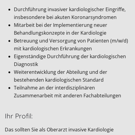
Durchführung invasiver kardiologischer Eingriffe,
insbesondere bei akuten Koronarsyndromen
Mitarbeit bei der Implementierung neuer
Behandlungskonzepte in der Kardiologie
Betreuung und Versorgung von Patienten (m/w/d)
mit kardiologischen Erkrankungen
Eigenständige Durchführung der kardiologischen
Diagnostik
Weiterentwicklung der Abteilung und der
bestehenden kardiologischen Standard
Teilnahme an der interdisziplinären
Zusammenarbeit mit anderen Fachabteilungen
Ihr Profil:
Das sollten Sie als Oberarzt invasive Kardiologie