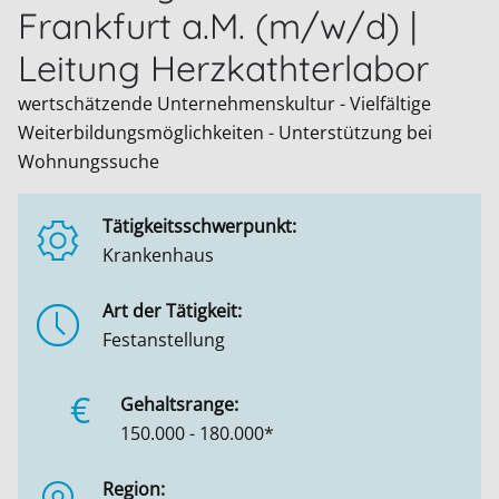
Frankfurt a.M. (m/w/d) |
Leitung Herzkathterlabor
wertschätzende Unternehmenskultur - Vielfältige
Weiterbildungsmöglichkeiten - Unterstützung bei
Wohnungssuche
Tätigkeitsschwerpunkt:
Krankenhaus
Art der Tätigkeit:
Festanstellung
€
Gehaltsrange:
150.000 - 180.000*
Region: