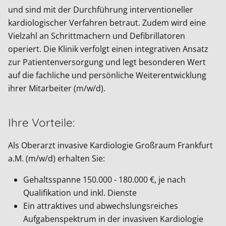
und sind mit der Durchführung interventioneller
kardiologischer Verfahren betraut. Zudem wird eine
Vielzahl an Schrittmachern und Defibrillatoren
operiert. Die Klinik verfolgt einen integrativen Ansatz
zur Patientenversorgung und legt besonderen Wert
auf die fachliche und persönliche Weiterentwicklung
ihrer Mitarbeiter (m/w/d).
Ihre Vorteile:
Als Oberarzt invasive Kardiologie Großraum Frankfurt
a.M. (m/w/d) erhalten Sie:
Gehaltsspanne 150.000 - 180.000 €, je nach
Qualifikation und inkl. Dienste
Ein attraktives und abwechslungsreiches
Aufgabenspektrum in der invasiven Kardiologie