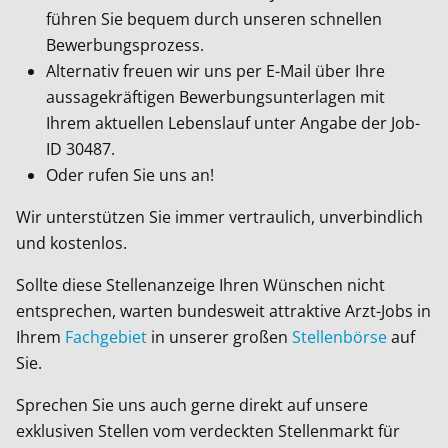
führen Sie bequem durch unseren schnellen
Bewerbungsprozess.
Alternativ freuen wir uns per E-Mail über Ihre
aussagekräftigen Bewerbungsunterlagen mit
Ihrem aktuellen Lebenslauf unter Angabe der Job-
ID
30487
.
Oder rufen Sie uns an!
Wir unterstützen Sie immer vertraulich, unverbindlich
und kostenlos.
Sollte diese Stellenanzeige Ihren Wünschen nicht
entsprechen, warten bundesweit attraktive Arzt-Jobs in
Ihrem
Fachgebiet
in unserer großen
Stellenbörse
auf
Sie.
Sprechen Sie uns auch gerne direkt auf unsere
exklusiven Stellen vom verdeckten Stellenmarkt für