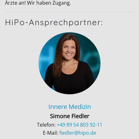
Ärzte an! Wir haben Zugang.
HiPo-Ansprechpartner:
Innere Medizin
Simone Fiedler
Telefon:
+49 89 54 803 92-11
E-Mail:
fiedler@hipo.de