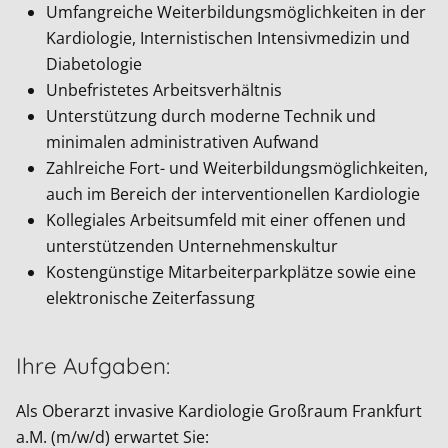
Umfangreiche Weiterbildungsmöglichkeiten in der
Kardiologie, Internistischen Intensivmedizin und
Diabetologie
Unbefristetes Arbeitsverhältnis
Unterstützung durch moderne Technik und
minimalen administrativen Aufwand
Zahlreiche Fort- und Weiterbildungsmöglichkeiten,
auch im Bereich der interventionellen Kardiologie
Kollegiales Arbeitsumfeld mit einer offenen und
unterstützenden Unternehmenskultur
Kostengünstige Mitarbeiterparkplätze sowie eine
elektronische Zeiterfassung
Ihre Aufgaben:
Als Oberarzt invasive Kardiologie Großraum Frankfurt
a.M. (m/w/d) erwartet Sie: