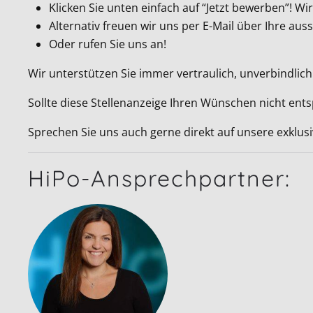
Klicken Sie unten einfach auf “Jetzt bewerben”! 
Alternativ freuen wir uns per E-Mail über Ihre a
Oder rufen Sie uns an!
Wir unterstützen Sie immer vertraulich, unverbindlich
Sollte diese Stellenanzeige Ihren Wünschen nicht ent
Sprechen Sie uns auch gerne direkt auf unsere exklus
HiPo-Ansprechpartner: