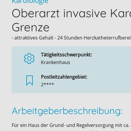
Kardiologie
Oberarzt invasive Kar
Grenze
- attraktives Gehalt - 24 Stunden Herzkatheterrufberei
Tätigkeitsschwerpunkt:
Krankenhaus
Postleitzahlengebiet:
2****
Arbeitgeberbeschreibung:
Für ein Haus der Grund- und Regelversorgung mit ca.