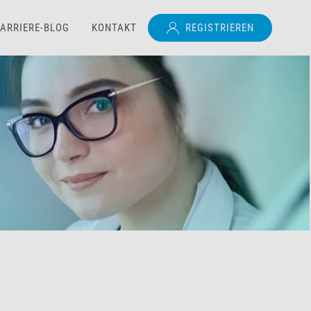
ARRIERE-BLOG
KONTAKT
REGISTRIEREN