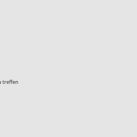
 treffen