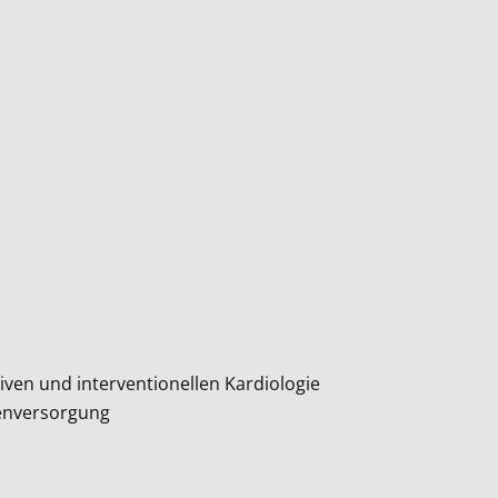
iven und interventionellen Kardiologie
tenversorgung