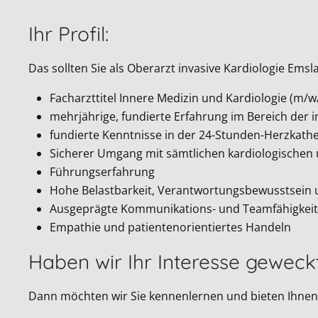
Ihr Profil:
Das sollten Sie als Oberarzt invasive Kardiologie Ems
Facharzttitel Innere Medizin und Kardiologie (m/
mehrjährige, fundierte Erfahrung im Bereich der i
fundierte Kenntnisse in der 24-Stunden-Herzkathe
Sicherer Umgang mit sämtlichen kardiologischen 
Führungserfahrung
Hohe Belastbarkeit, Verantwortungsbewusstsein un
Ausgeprägte Kommunikations- und Teamfähigkeit 
Empathie und patientenorientiertes Handeln
Haben wir Ihr Interesse geweck
Dann möchten wir Sie kennenlernen und bieten Ihnen 