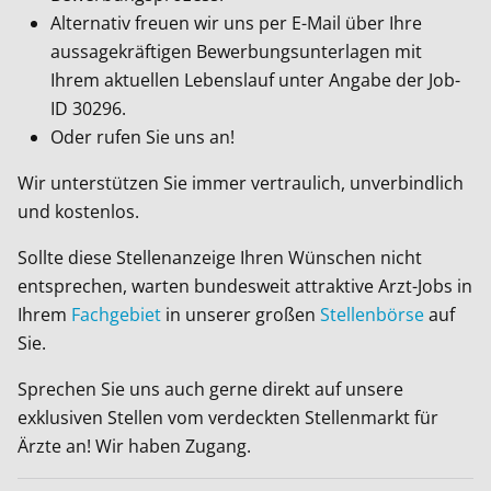
Alternativ freuen wir uns per E-Mail über Ihre
aussagekräftigen Bewerbungsunterlagen mit
Ihrem aktuellen Lebenslauf unter Angabe der Job-
ID
30296
.
Oder rufen Sie uns an!
Wir unterstützen Sie immer vertraulich, unverbindlich
und kostenlos.
Sollte diese Stellenanzeige Ihren Wünschen nicht
entsprechen, warten bundesweit attraktive Arzt-Jobs in
Ihrem
Fachgebiet
in unserer großen
Stellenbörse
auf
Sie.
Sprechen Sie uns auch gerne direkt auf unsere
exklusiven Stellen vom verdeckten Stellenmarkt für
Ärzte an! Wir haben Zugang.