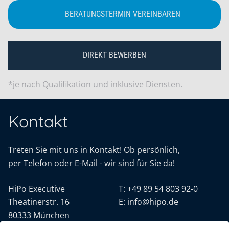
BERATUNGSTERMIN VEREINBAREN
DIREKT BEWERBEN
*je nach Qualifikation und inklusive Diensten.
Kontakt
Treten Sie mit uns in Kontakt! Ob persönlich,
per Telefon oder E-Mail - wir sind für Sie da!
HiPo Executive
T:
+49 89 54 803 92-0
Theatinerstr. 16
E:
info@hipo.de
80333 München