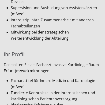
Devices
Supervision und Ausbildung von Assistenzärzten
(m/w/d)
Interdisziplinäre Zusammenarbeit mit anderen
Fachabteilungen
Mitwirkung bei der strategischen
Weiterentwicklung der Abteilung
Ihr Profil:
Das sollten Sie als Facharzt invasive Kardiologie Raum
Erfurt (m/w/d) mitbringen:
Facharzttitel für Innere Medizin und Kardiologie
(m/w/d)
Fundierte Kenntnisse in der internistischen und
kardiologischen Patientenversorgung