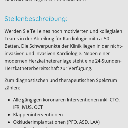
Stellenbeschreibung:
Werden Sie Teil eines hoch motivierten und kollegialen
Teams in der Abteilung für Kardiologie mit ca. 50
Betten. Die Schwerpunkte der Klinik liegen in der nicht-
invasiven und invasiven Kardiologie. Neben einer
modernen Herzkatheteranlage steht eine 24-Stunden-
Herzkatheterbereitschaft zur Verfügung.
Zum diagnostischen und therapeutischen Spektrum
zählen:
Alle gängigen koronaren Interventionen inkl. CTO,
IFR, IVUS, OCT
Klappeninterventionen
Okkluderimplantationen (PFO, ASD, LAA)