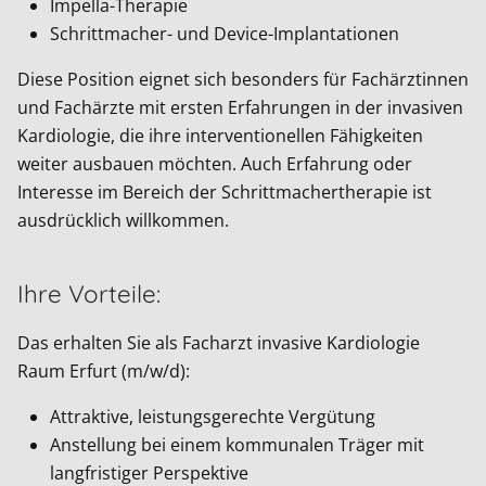
Impella-Therapie
Schrittmacher- und Device-Implantationen
Diese Position eignet sich besonders für Fachärztinnen
und Fachärzte mit ersten Erfahrungen in der invasiven
Kardiologie, die ihre interventionellen Fähigkeiten
weiter ausbauen möchten. Auch Erfahrung oder
Interesse im Bereich der Schrittmachertherapie ist
ausdrücklich willkommen.
Ihre Vorteile:
Das erhalten Sie als Facharzt invasive Kardiologie
Raum Erfurt (m/w/d):
Attraktive, leistungsgerechte Vergütung
Anstellung bei einem kommunalen Träger mit
langfristiger Perspektive