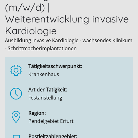
(m/w/d) |
Weiterentwicklung invasive
Kardiologie
Ausbildung invasive Kardiologie - wachsendes Klinikum
- Schrittmacherimplantationen
Tätigkeitsschwerpunkt:
Krankenhaus
Art der Tätigkeit:
Festanstellung
Region:
Pendelgebiet Erfurt
Postleitzahlengebiet: