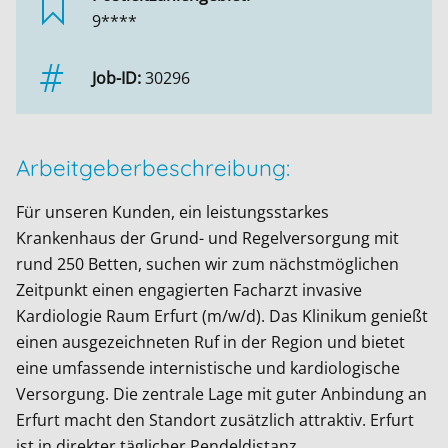
9****
Job-ID:
30296
Arbeitgeberbeschreibung:
Für unseren Kunden, ein leistungsstarkes
Krankenhaus der Grund- und Regelversorgung mit
rund 250 Betten, suchen wir zum nächstmöglichen
Zeitpunkt einen engagierten Facharzt invasive
Kardiologie Raum Erfurt (m/w/d). Das Klinikum genießt
einen ausgezeichneten Ruf in der Region und bietet
eine umfassende internistische und kardiologische
Versorgung. Die zentrale Lage mit guter Anbindung an
Erfurt macht den Standort zusätzlich attraktiv. Erfurt
ist in direkter täglicher Pendeldistanz.