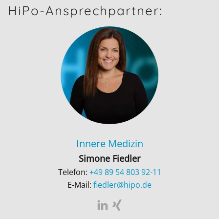
HiPo-Ansprechpartner:
Innere Medizin
Simone Fiedler
Telefon:
+49 89 54 803 92-11
E-Mail:
fiedler@hipo.de