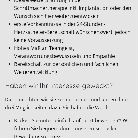
idealerweise Erfahrung in der
Schrittmachertherapie inkl. Implantation oder den
Wunsch sich hier weiterzuentwickeln
erste Vorkenntnisse in der 24-Stunden-
Herzkatheter-Bereitschaft wünschenswert, jedoch
keine Voraussetzung
Hohes Maß an Teamgeist,
Verantwortungsbewusstsein und Empathie
Bereitschaft zur persönlichen und fachlichen
Weiterentwicklung
Haben wir Ihr Interesse geweckt?
Dann möchten wir Sie kennenlernen und bieten Ihnen
drei Möglichkeiten dazu. Sie haben die Wahl:
Klicken Sie unten einfach auf “Jetzt bewerben”! Wir
führen Sie bequem durch unseren schnellen
Bewerbungsprozess.