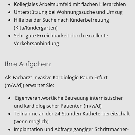
Kollegiales Arbeitsumfeld mit flachen Hierarchien
Unterstützung bei Wohnungssuche und Umzug
Hilfe bei der Suche nach Kinderbetreuung
(Kita/Kindergarten)
Sehr gute Erreichbarkeit durch exzellente
Verkehrsanbindung
Ihre Aufgaben:
Als Facharzt invasive Kardiologie Raum Erfurt
(m/w/d)) erwartet Sie:
Eigenverantwortliche Betreuung internistischer
und kardiologischer Patienten (m/w/d)
Teilnahme an der 24-Stunden-Katheterbereitschaft
(wenn möglich)
Implantation und Abfrage gängiger Schrittmacher-