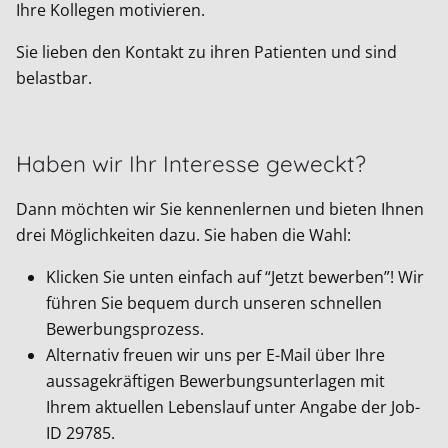
Ihre Kollegen motivieren.
Sie lieben den Kontakt zu ihren Patienten und sind
belastbar.
Haben wir Ihr Interesse geweckt?
Dann möchten wir Sie kennenlernen und bieten Ihnen
drei Möglichkeiten dazu. Sie haben die Wahl:
Klicken Sie unten einfach auf “Jetzt bewerben”! Wir
führen Sie bequem durch unseren schnellen
Bewerbungsprozess.
Alternativ freuen wir uns per E-Mail über Ihre
aussagekräftigen Bewerbungsunterlagen mit
Ihrem aktuellen Lebenslauf unter Angabe der Job-
ID
29785
.