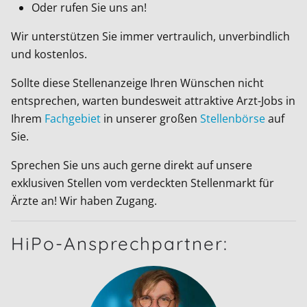
Oder rufen Sie uns an!
Wir unterstützen Sie immer vertraulich, unverbindlich
und kostenlos.
Sollte diese Stellenanzeige Ihren Wünschen nicht
entsprechen, warten bundesweit attraktive Arzt-Jobs in
Ihrem
Fachgebiet
in unserer großen
Stellenbörse
auf
Sie.
Sprechen Sie uns auch gerne direkt auf unsere
exklusiven Stellen vom verdeckten Stellenmarkt für
Ärzte an! Wir haben Zugang.
HiPo-Ansprechpartner: