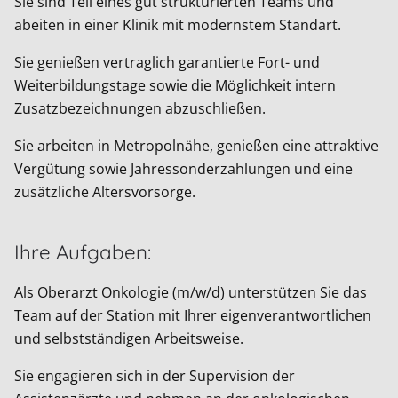
Sie sind Teil eines gut strukturierten Teams und
abeiten in einer Klinik mit modernstem Standart.
Sie genießen vertraglich garantierte Fort- und
Weiterbildungstage sowie die Möglichkeit intern
Zusatzbezeichnungen abzuschließen.
Sie arbeiten in Metropolnähe, genießen eine attraktive
Vergütung sowie Jahressonderzahlungen und eine
zusätzliche Altersvorsorge.
Ihre Aufgaben:
Als Oberarzt Onkologie (m/w/d) unterstützen Sie das
Team auf der Station mit Ihrer eigenverantwortlichen
und selbstständigen Arbeitsweise.
Sie engagieren sich in der Supervision der