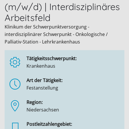
(m/w/d) | Interdisziplinäres
Arbeitsfeld
Klinikum der Schwerpunktversorgung -
interdisziplinärer Schwerpunkt - Onkologische /
Palliativ-Station - Lehrkrankenhaus
Tätigkeitsschwerpunkt:
Krankenhaus
Art der Tätigkeit:
Festanstellung
Region:
Niedersachsen
Postleitzahlengebiet: