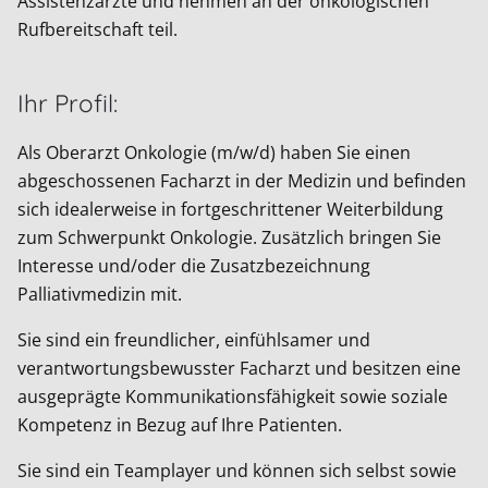
Assistenzärzte und nehmen an der onkologischen
Rufbereitschaft teil.
Ihr Profil:
Als Oberarzt Onkologie (m/w/d) haben Sie einen
abgeschossenen Facharzt in der Medizin und befinden
sich idealerweise in fortgeschrittener Weiterbildung
zum Schwerpunkt Onkologie. Zusätzlich bringen Sie
Interesse und/oder die Zusatzbezeichnung
Palliativmedizin mit.
Sie sind ein freundlicher, einfühlsamer und
verantwortungsbewusster Facharzt und besitzen eine
ausgeprägte Kommunikationsfähigkeit sowie soziale
Kompetenz in Bezug auf Ihre Patienten.
Sie sind ein Teamplayer und können sich selbst sowie