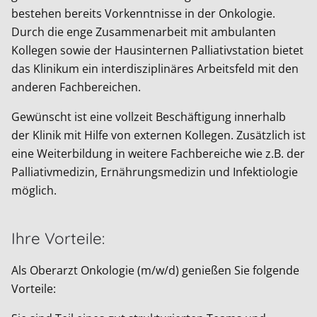
bestehen bereits Vorkenntnisse in der Onkologie.
Durch die enge Zusammenarbeit mit ambulanten
Kollegen sowie der Hausinternen Palliativstation bietet
das Klinikum ein interdisziplinäres Arbeitsfeld mit den
anderen Fachbereichen.
Gewünscht ist eine vollzeit Beschäftigung innerhalb
der Klinik mit Hilfe von externen Kollegen. Zusätzlich ist
eine Weiterbildung in weitere Fachbereiche wie z.B. der
Palliativmedizin, Ernährungsmedizin und Infektiologie
möglich.
Ihre Vorteile:
Als Oberarzt Onkologie (m/w/d) genießen Sie folgende
Vorteile: