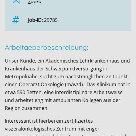
4****
Job-ID:
29785
Arbeitgeberbeschreibung:
Unser Kunde, ein Akademisches Lehrkrankenhaus und
Krankenhaus der Schwerpunktversorgung in
Metropolnähe, sucht zum nächstmöglichen Zeitpunkt
einen Oberarzt Onkologie (m/w/d). Das Klinikum hat in
etwa 590 Betten, eine interdisziplinäre Arbeitsweise
und arbeitet eng mit ambulanten Kollegen aus der
Region zusammen.
Interessant ist hierbei ein zertifiziertes
viszeralonkologisches Zentrum mit enger