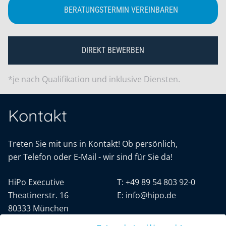
BERATUNGSTERMIN VEREINBAREN
DIREKT BEWERBEN
*je nach Qualifikation und inklusive Diensten.
Kontakt
Treten Sie mit uns in Kontakt! Ob persönlich,
per Telefon oder E-Mail - wir sind für Sie da!
HiPo Executive
T:
+49 89 54 803 92-0
Theatinerstr. 16
E:
info@hipo.de
80333 München