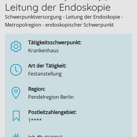
Leitung der Endoskopie
Schwerpunktversorgung - Leitung der Endoskopie -
Metropolregion - endoskopischer Schwerpunkt
Tätigkeitsschwerpunkt:
Krankenhaus
Art der Tätigkeit:
Festanstellung
Region:
Pendelregion Berlin
Postleitzahlengebiet:
1****