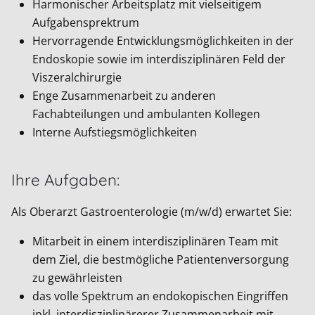
Harmonischer Arbeitsplatz mit vielseitigem
Aufgabensprektrum
Hervorragende Entwicklungsmöglichkeiten in der
Endoskopie sowie im interdisziplinären Feld der
Viszeralchirurgie
Enge Zusammenarbeit zu anderen
Fachabteilungen und ambulanten Kollegen
Interne Aufstiegsmöglichkeiten
Ihre Aufgaben:
Als Oberarzt Gastroenterologie (m/w/d) erwartet Sie:
Mitarbeit in einem interdisziplinären Team mit
dem Ziel, die bestmögliche Patientenversorgung
zu gewährleisten
das volle Spektrum an endokopischen Eingriffen
inkl. interdisziplinärerer Zusammenarbeit mit