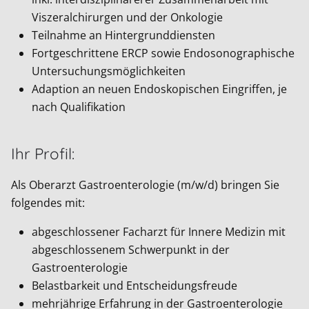
Viszeralchirurgen und der Onkologie
Teilnahme an Hintergrunddiensten
Fortgeschrittene ERCP sowie Endosonographische
Untersuchungsmöglichkeiten
Adaption an neuen Endoskopischen Eingriffen, je
nach Qualifikation
Ihr Profil:
Als Oberarzt Gastroenterologie (m/w/d) bringen Sie
folgendes mit:
abgeschlossener Facharzt für Innere Medizin mit
abgeschlossenem Schwerpunkt in der
Gastroenterologie
Belastbarkeit und Entscheidungsfreude
mehrjährige Erfahrung in der Gastroenterologie