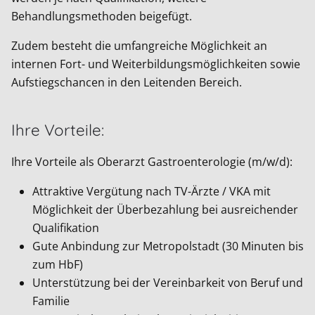
Behandlungsmethoden beigefügt.
Zudem besteht die umfangreiche Möglichkeit an
internen Fort- und Weiterbildungsmöglichkeiten sowie
Aufstiegschancen in den Leitenden Bereich.
Ihre Vorteile:
Ihre Vorteile als Oberarzt Gastroenterologie (m/w/d):
Attraktive Vergütung nach TV-Ärzte / VKA mit
Möglichkeit der Überbezahlung bei ausreichender
Qualifikation
Gute Anbindung zur Metropolstadt (30 Minuten bis
zum HbF)
Unterstützung bei der Vereinbarkeit von Beruf und
Familie