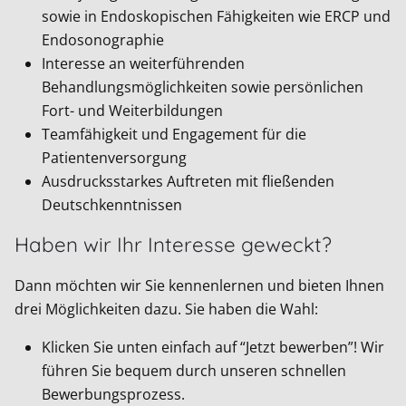
sowie in Endoskopischen Fähigkeiten wie ERCP und
Endosonographie
Interesse an weiterführenden
Behandlungsmöglichkeiten sowie persönlichen
Fort- und Weiterbildungen
Teamfähigkeit und Engagement für die
Patientenversorgung
Ausdrucksstarkes Auftreten mit fließenden
Deutschkenntnissen
Haben wir Ihr Interesse geweckt?
Dann möchten wir Sie kennenlernen und bieten Ihnen
drei Möglichkeiten dazu. Sie haben die Wahl:
Klicken Sie unten einfach auf “Jetzt bewerben”! Wir
führen Sie bequem durch unseren schnellen
Bewerbungsprozess.