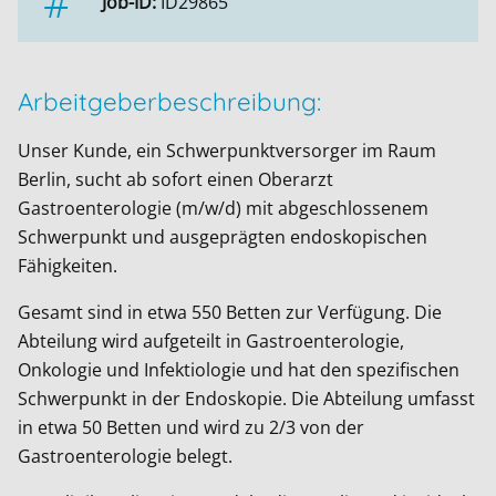
Job-ID:
ID29865
Arbeitgeberbeschreibung:
Unser Kunde, ein Schwerpunktversorger im Raum
Berlin, sucht ab sofort einen Oberarzt
Gastroenterologie (m/w/d) mit abgeschlossenem
Schwerpunkt und ausgeprägten endoskopischen
Fähigkeiten.
Gesamt sind in etwa 550 Betten zur Verfügung. Die
Abteilung wird aufgeteilt in Gastroenterologie,
Onkologie und Infektiologie und hat den spezifischen
Schwerpunkt in der Endoskopie. Die Abteilung umfasst
in etwa 50 Betten und wird zu 2/3 von der
Gastroenterologie belegt.