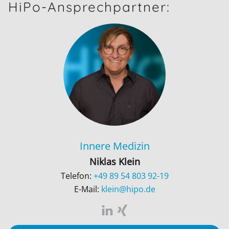
HiPo-Ansprechpartner:
Innere Medizin
Niklas Klein
Telefon:
+49 89 54 803 92-19
E-Mail:
klein@hipo.de