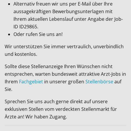
Alternativ freuen wir uns per E-Mail über Ihre
aussagekräftigen Bewerbungsunterlagen mit
Ihrem aktuellen Lebenslauf unter Angabe der Job-
ID
ID29865
.
Oder rufen Sie uns an!
Wir unterstützen Sie immer vertraulich, unverbindlich
und kostenlos.
Sollte diese Stellenanzeige Ihren Wünschen nicht
entsprechen, warten bundesweit attraktive Arzt-Jobs in
Ihrem
Fachgebiet
in unserer großen
Stellenbörse
auf
Sie.
Sprechen Sie uns auch gerne direkt auf unsere
exklusiven Stellen vom verdeckten Stellenmarkt für
Ärzte an! Wir haben Zugang.