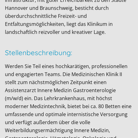
Infrastruktur, mit guter Erreichbarkeit zu den Städte
Hannover und Braunschweig, besticht durch
überdurchschnittliche Freizeit- und
Entfaltungsmöglichkeiten, liegt das Klinikum in
landschaftlich reizvoller und kreativer Lage.
Stellenbeschreibung:
Werden Sie Teil eines hochkarätigen, professionellen
und engagierten Teams. Die Medizinischen Klinik II
stellt zum nächstmöglichen Zeitpunkt einen
Assistenzarzt Innere Medizin Gastroenterologie
(m/w/d) ein. Das Lehrkrankenhaus, mit höchst
moderner Medizintechnik, bietet bei ca. 80 Betten eine
umfassende und optimale internistische Versorgung
und verfügt außerdem über die volle
Weiterbildungsermächtigung Innere Medizin,