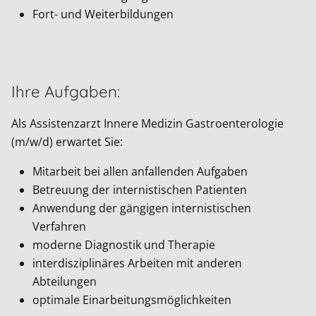
Fort- und Weiterbildungen
Ihre Aufgaben:
Als Assistenzarzt Innere Medizin Gastroenterologie
(m/w/d) erwartet Sie:
Mitarbeit bei allen anfallenden Aufgaben
Betreuung der internistischen Patienten
Anwendung der gängigen internistischen
Verfahren
moderne Diagnostik und Therapie
interdisziplinäres Arbeiten mit anderen
Abteilungen
optimale Einarbeitungsmöglichkeiten