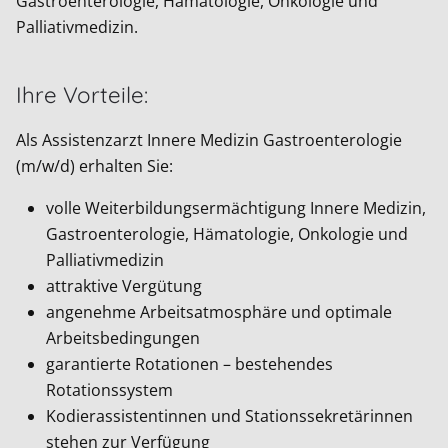
Gastroenterologie, Hämatologie, Onkologie und
Palliativmedizin.
Ihre Vorteile:
Als Assistenzarzt Innere Medizin Gastroenterologie
(m/w/d) erhalten Sie:
volle Weiterbildungsermächtigung Innere Medizin,
Gastroenterologie, Hämatologie, Onkologie und
Palliativmedizin
attraktive Vergütung
angenehme Arbeitsatmosphäre und optimale
Arbeitsbedingungen
garantierte Rotationen – bestehendes
Rotationssystem
Kodierassistentinnen und Stationssekretärinnen
stehen zur Verfügung