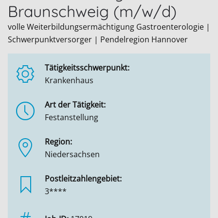
Braunschweig (m/w/d)
volle Weiterbildungsermächtigung Gastroenterologie |
Schwerpunktversorger | Pendelregion Hannover
Tätigkeitsschwerpunkt:
Krankenhaus
Art der Tätigkeit:
Festanstellung
Region:
Niedersachsen
Postleitzahlengebiet:
3****