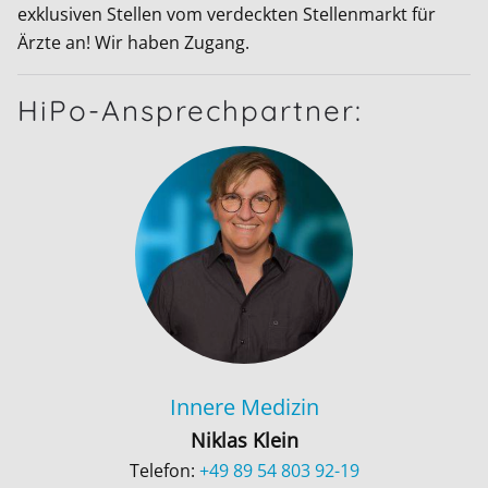
exklusiven Stellen vom verdeckten Stellenmarkt für
Ärzte an! Wir haben Zugang.
HiPo-Ansprechpartner:
Innere Medizin
Niklas Klein
Telefon:
+49 89 54 803 92-19