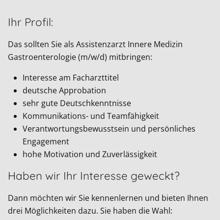
Ihr Profil:
Das sollten Sie als Assistenzarzt Innere Medizin
Gastroenterologie (m/w/d) mitbringen:
Interesse am Facharzttitel
deutsche Approbation
sehr gute Deutschkenntnisse
Kommunikations- und Teamfähigkeit
Verantwortungsbewusstsein und persönliches
Engagement
hohe Motivation und Zuverlässigkeit
Haben wir Ihr Interesse geweckt?
Dann möchten wir Sie kennenlernen und bieten Ihnen
drei Möglichkeiten dazu. Sie haben die Wahl: