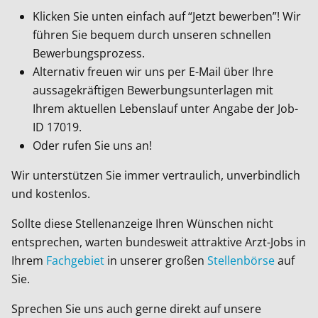
Klicken Sie unten einfach auf “Jetzt bewerben”! Wir
führen Sie bequem durch unseren schnellen
Bewerbungsprozess.
Alternativ freuen wir uns per E-Mail über Ihre
aussagekräftigen Bewerbungsunterlagen mit
Ihrem aktuellen Lebenslauf unter Angabe der Job-
ID
17019
.
Oder rufen Sie uns an!
Wir unterstützen Sie immer vertraulich, unverbindlich
und kostenlos.
Sollte diese Stellenanzeige Ihren Wünschen nicht
entsprechen, warten bundesweit attraktive Arzt-Jobs in
Ihrem
Fachgebiet
in unserer großen
Stellenbörse
auf
Sie.
Sprechen Sie uns auch gerne direkt auf unsere