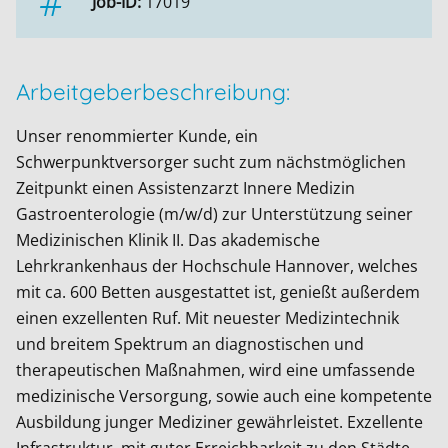
Job-ID:
17019
Arbeitgeberbeschreibung:
Unser renommierter Kunde, ein
Schwerpunktversorger sucht zum nächstmöglichen
Zeitpunkt einen Assistenzarzt Innere Medizin
Gastroenterologie (m/w/d) zur Unterstützung seiner
Medizinischen Klinik II. Das akademische
Lehrkrankenhaus der Hochschule Hannover, welches
mit ca. 600 Betten ausgestattet ist, genießt außerdem
einen exzellenten Ruf. Mit neuester Medizintechnik
und breitem Spektrum an diagnostischen und
therapeutischen Maßnahmen, wird eine umfassende
medizinische Versorgung, sowie auch eine kompetente
Ausbildung junger Mediziner gewährleistet. Exzellente