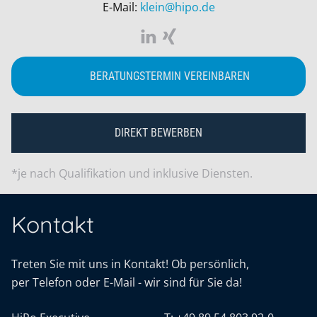
E-Mail:
klein@hipo.de
BERATUNGSTERMIN VEREINBAREN
DIREKT BEWERBEN
*je nach Qualifikation und inklusive Diensten.
Kontakt
Treten Sie mit uns in Kontakt! Ob persönlich,
per Telefon oder E-Mail - wir sind für Sie da!