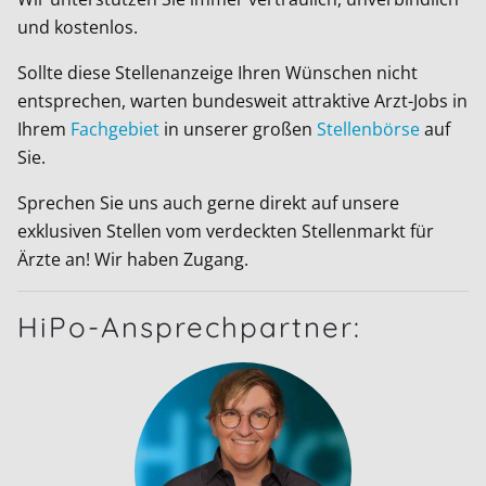
und kostenlos.
Sollte diese Stellenanzeige Ihren Wünschen nicht
entsprechen, warten bundesweit attraktive Arzt-Jobs in
Ihrem
Fachgebiet
in unserer großen
Stellenbörse
auf
Sie.
Sprechen Sie uns auch gerne direkt auf unsere
exklusiven Stellen vom verdeckten Stellenmarkt für
Ärzte an! Wir haben Zugang.
HiPo-Ansprechpartner: