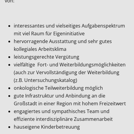
von:
interessantes und vielseitiges Aufgabenspektrum
mit viel Raum für Eigeninitiative
hervorragende Ausstattung und sehr gutes
kollegiales Arbeitsklima
leistungsgerechte Vergütung
vielfältige Fort- und Weiterbildungsmöglichkeiten
(auch zur Vervollständigung der Weiterbildung
(z.B. Untersuchungskatalog)
onkologische Teilweiterbildung möglich
gute Infrastruktur und Anbindung an die
Großstadt in einer Region mit hohem Freizeitwert
engagiertes und sympathisches Team und
effiziente interdisziplinäre Zusammenarbeit
hauseigene Kinderbetreuung