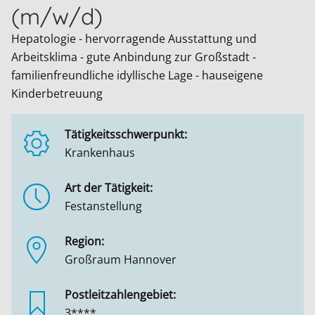
(m/w/d)
Hepatologie - hervorragende Ausstattung und
Arbeitsklima - gute Anbindung zur Großstadt -
familienfreundliche idyllische Lage - hauseigene
Kinderbetreuung
Tätigkeitsschwerpunkt:
Krankenhaus
Art der Tätigkeit:
Festanstellung
Region:
Großraum Hannover
Postleitzahlengebiet:
3****