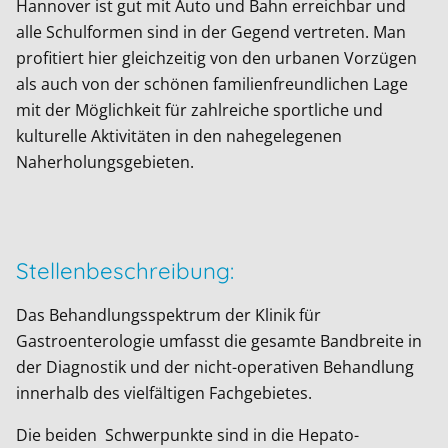
Hannover ist gut mit Auto und Bahn erreichbar und
alle Schulformen sind in der Gegend vertreten. Man
profitiert hier gleichzeitig von den urbanen Vorzügen
als auch von der schönen familienfreundlichen Lage
mit der Möglichkeit für zahlreiche sportliche und
kulturelle Aktivitäten in den nahegelegenen
Naherholungsgebieten.
Stellenbeschreibung:
Das Behandlungsspektrum der Klinik für
Gastroenterologie umfasst die gesamte Bandbreite in
der Diagnostik und der nicht-operativen Behandlung
innerhalb des vielfältigen Fachgebietes.
Die beiden Schwerpunkte sind in die Hepato-