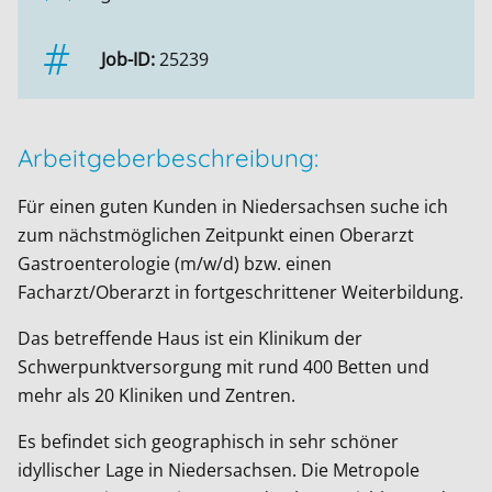
Job-ID:
25239
Arbeitgeberbeschreibung:
Für einen guten Kunden in Niedersachsen suche ich
zum nächstmöglichen Zeitpunkt einen Oberarzt
Gastroenterologie (m/w/d) bzw. einen
Facharzt/Oberarzt in fortgeschrittener Weiterbildung.
Das betreffende Haus ist ein Klinikum der
Schwerpunktversorgung mit rund 400 Betten und
mehr als 20 Kliniken und Zentren.
Es befindet sich geographisch in sehr schöner
idyllischer Lage in Niedersachsen. Die Metropole