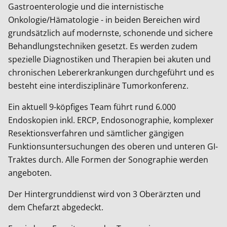
Gastroenterologie und die internistische
Onkologie/Hämatologie - in beiden Bereichen wird
grundsätzlich auf modernste, schonende und sichere
Behandlungstechniken gesetzt. Es werden zudem
spezielle Diagnostiken und Therapien bei akuten und
chronischen Lebererkrankungen durchgeführt und es
besteht eine interdisziplinäre Tumorkonferenz.
Ein aktuell 9-köpfiges Team führt rund 6.000
Endoskopien inkl. ERCP, Endosonographie, komplexer
Resektionsverfahren und sämtlicher gängigen
Funktionsuntersuchungen des oberen und unteren GI-
Traktes durch. Alle Formen der Sonographie werden
angeboten.
Der Hintergrunddienst wird von 3 Oberärzten und
dem Chefarzt abgedeckt.