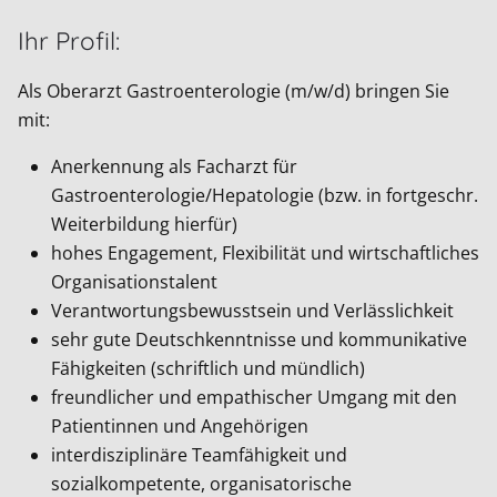
Ihr Profil:
Als Oberarzt Gastroenterologie (m/w/d) bringen Sie
mit:
Anerkennung als Facharzt für
Gastroenterologie/Hepatologie (bzw. in fortgeschr.
Weiterbildung hierfür)
hohes Engagement, Flexibilität und wirtschaftliches
Organisationstalent
Verantwortungsbewusstsein und Verlässlichkeit
sehr gute Deutschkenntnisse und kommunikative
Fähigkeiten (schriftlich und mündlich)
freundlicher und empathischer Umgang mit den
Patientinnen und Angehörigen
interdisziplinäre Teamfähigkeit und
sozialkompetente, organisatorische