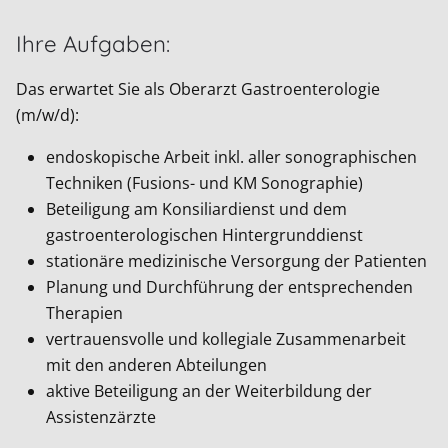
Ihre Aufgaben:
Das erwartet Sie als Oberarzt Gastroenterologie
(m/w/d):
endoskopische Arbeit inkl. aller sonographischen
Techniken (Fusions- und KM Sonographie)
Beteiligung am Konsiliardienst und dem
gastroenterologischen Hintergrunddienst
stationäre medizinische Versorgung der Patienten
Planung und Durchführung der entsprechenden
Therapien
vertrauensvolle und kollegiale Zusammenarbeit
mit den anderen Abteilungen
aktive Beteiligung an der Weiterbildung der
Assistenzärzte