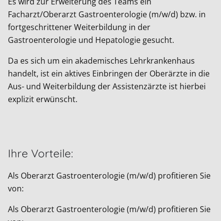
Es wird zur Erweiterung des Teams ein
Facharzt/Oberarzt Gastroenterologie (m/w/d) bzw. in
fortgeschrittener Weiterbildung in der
Gastroenterologie und Hepatologie gesucht.
Da es sich um ein akademisches Lehrkrankenhaus
handelt, ist ein aktives Einbringen der Oberärzte in die
Aus- und Weiterbildung der Assistenzärzte ist hierbei
explizit erwünscht.
Ihre Vorteile:
Als Oberarzt Gastroenterologie (m/w/d) profitieren Sie
von:
Als Oberarzt Gastroenterologie (m/w/d) profitieren Sie