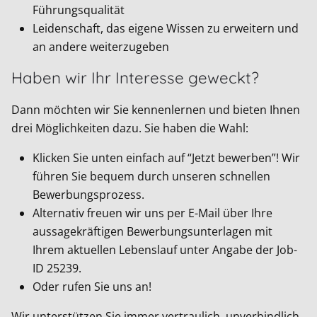
Führungsqualität
Leidenschaft, das eigene Wissen zu erweitern und
an andere weiterzugeben
Haben wir Ihr Interesse geweckt?
Dann möchten wir Sie kennenlernen und bieten Ihnen
drei Möglichkeiten dazu. Sie haben die Wahl:
Klicken Sie unten einfach auf “Jetzt bewerben”! Wir
führen Sie bequem durch unseren schnellen
Bewerbungsprozess.
Alternativ freuen wir uns per E-Mail über Ihre
aussagekräftigen Bewerbungsunterlagen mit
Ihrem aktuellen Lebenslauf unter Angabe der Job-
ID
25239
.
Oder rufen Sie uns an!
Wir unterstützen Sie immer vertraulich, unverbindlich