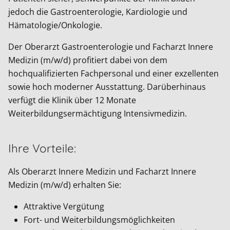
jedoch die Gastroenterologie, Kardiologie und
Hämatologie/Onkologie.
Der Oberarzt Gastroenterologie und Facharzt Innere
Medizin (m/w/d) profitiert dabei von dem
hochqualifizierten Fachpersonal und einer exzellenten
sowie hoch moderner Ausstattung. Darüberhinaus
verfügt die Klinik über 12 Monate
Weiterbildungsermächtigung Intensivmedizin.
Ihre Vorteile:
Als Oberarzt Innere Medizin und Facharzt Innere
Medizin (m/w/d) erhalten Sie:
Attraktive Vergütung
Fort- und Weiterbildungsmöglichkeiten