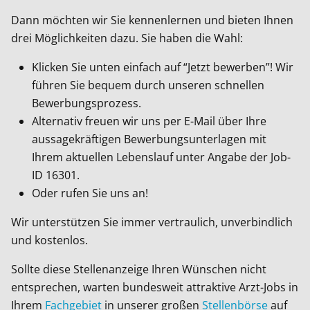
Dann möchten wir Sie kennenlernen und bieten Ihnen
drei Möglichkeiten dazu. Sie haben die Wahl:
Klicken Sie unten einfach auf “Jetzt bewerben”! Wir
führen Sie bequem durch unseren schnellen
Bewerbungsprozess.
Alternativ freuen wir uns per E-Mail über Ihre
aussagekräftigen Bewerbungsunterlagen mit
Ihrem aktuellen Lebenslauf unter Angabe der Job-
ID
16301
.
Oder rufen Sie uns an!
Wir unterstützen Sie immer vertraulich, unverbindlich
und kostenlos.
Sollte diese Stellenanzeige Ihren Wünschen nicht
entsprechen, warten bundesweit attraktive Arzt-Jobs in
Ihrem
Fachgebiet
in unserer großen
Stellenbörse
auf