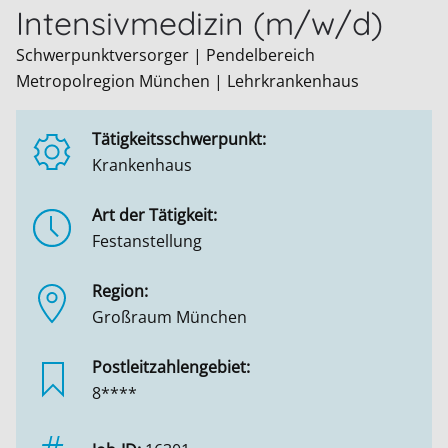
Intensivmedizin (m/w/d)
Schwerpunktversorger | Pendelbereich
Metropolregion München | Lehrkrankenhaus
Tätigkeitsschwerpunkt:
Krankenhaus
Art der Tätigkeit:
Festanstellung
Region:
Großraum München
Postleitzahlengebiet:
8****