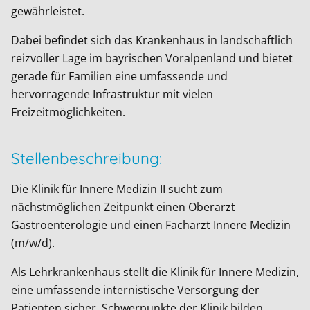
gewährleistet.
Dabei befindet sich das Krankenhaus in landschaftlich
reizvoller Lage im bayrischen Voralpenland und bietet
gerade für Familien eine umfassende und
hervorragende Infrastruktur mit vielen
Freizeitmöglichkeiten.
Stellenbeschreibung:
Die Klinik für Innere Medizin II sucht zum
nächstmöglichen Zeitpunkt einen Oberarzt
Gastroenterologie und einen Facharzt Innere Medizin
(m/w/d).
Als Lehrkrankenhaus stellt die Klinik für Innere Medizin,
eine umfassende internistische Versorgung der
Patienten sicher, Schwerpunkte der Klinik bilden