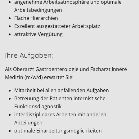
angenehme Arbeitsatmosphäre und optimale
Arbeitsbedingungen
Flache Hierarchien
Exzellent ausgestatteter Arbeitsplatz
attraktive Vergütung
Ihre Aufgaben:
Als Oberarzt Gastroenterologie und Facharzt Innere
Medizin (m/w/d) erwartet Sie:
Mitarbeit bei allen anfallenden Aufgaben
Betreuung der Patienten internistische
Funktionsdiagnostik
interdisziplinäres Arbeiten mit anderen
Abteilungen
optimale Einarbeitungsmöglichkeiten