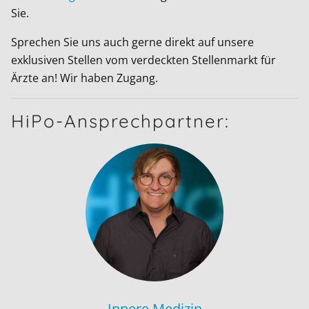
Sie.
Sprechen Sie uns auch gerne direkt auf unsere
exklusiven Stellen vom verdeckten Stellenmarkt für
Ärzte an! Wir haben Zugang.
HiPo-Ansprechpartner:
Innere Medizin