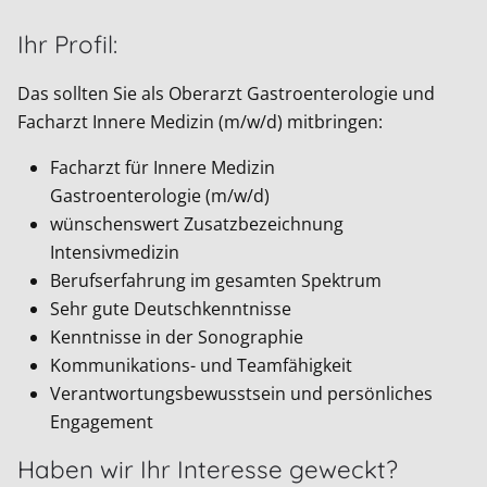
Ihr Profil:
Das sollten Sie als Oberarzt Gastroenterologie und
Facharzt Innere Medizin (m/w/d) mitbringen:
Facharzt für Innere Medizin
Gastroenterologie (m/w/d)
wünschenswert Zusatzbezeichnung
Intensivmedizin
Berufserfahrung im gesamten Spektrum
Sehr gute Deutschkenntnisse
Kenntnisse in der Sonographie
Kommunikations- und Teamfähigkeit
Verantwortungsbewusstsein und persönliches
Engagement
Haben wir Ihr Interesse geweckt?