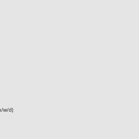
m/w/d)