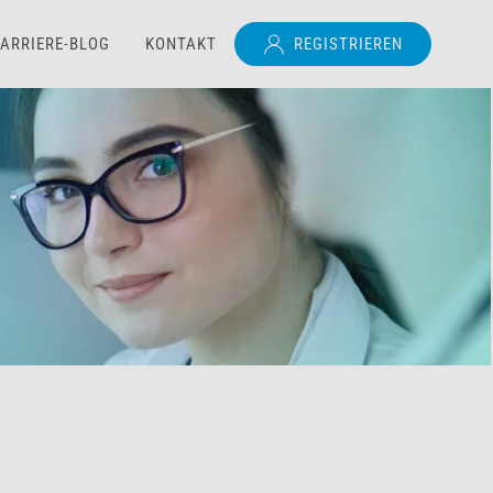
ARRIERE-BLOG
KONTAKT
REGISTRIEREN