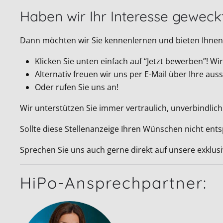
Haben wir Ihr Interesse geweck
Dann möchten wir Sie kennenlernen und bieten Ihnen 
Klicken Sie unten einfach auf “Jetzt bewerben”! 
Alternativ freuen wir uns per E-Mail über Ihre a
Oder rufen Sie uns an!
Wir unterstützen Sie immer vertraulich, unverbindlich
Sollte diese Stellenanzeige Ihren Wünschen nicht ent
Sprechen Sie uns auch gerne direkt auf unsere exklus
HiPo-Ansprechpartner: