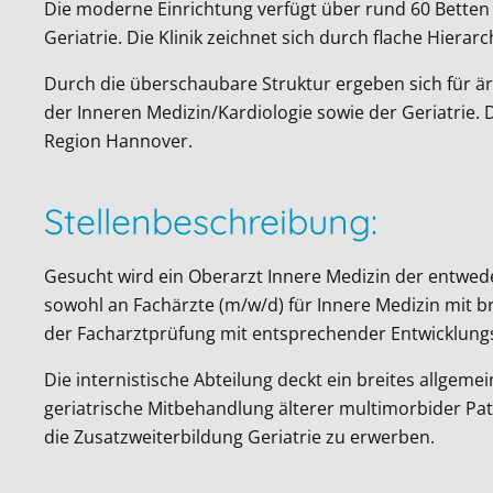
Die moderne Einrichtung verfügt über rund 60 Betten 
Geriatrie. Die Klinik zeichnet sich durch flache Hiera
Durch die überschaubare Struktur ergeben sich für är
der Inneren Medizin/Kardiologie sowie der Geriatrie. 
Region Hannover.
Stellenbeschreibung:
Gesucht wird ein Oberarzt Innere Medizin der entweder
sowohl an Fachärzte (m/w/d) für Innere Medizin mit br
der Facharztprüfung mit entsprechender Entwicklung
Die internistische Abteilung deckt ein breites allgem
geriatrische Mitbehandlung älterer multimorbider Pati
die Zusatzweiterbildung Geriatrie zu erwerben.