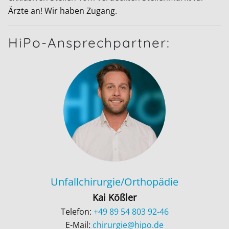
Ärzte an! Wir haben Zugang.
HiPo-Ansprechpartner:
Unfallchirurgie/Orthopädie
Kai Kößler
Telefon:
+49 89 54 803 92-46
E-Mail:
chirurgie@hipo.de