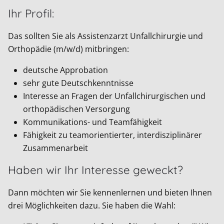
Ihr Profil:
Das sollten Sie als Assistenzarzt Unfallchirurgie und
Orthopädie (m/w/d) mitbringen:
deutsche Approbation
sehr gute Deutschkenntnisse
Interesse an Fragen der Unfallchirurgischen und
orthopädischen Versorgung
Kommunikations- und Teamfähigkeit
Fähigkeit zu teamorientierter, interdisziplinärer
Zusammenarbeit
Haben wir Ihr Interesse geweckt?
Dann möchten wir Sie kennenlernen und bieten Ihnen
drei Möglichkeiten dazu. Sie haben die Wahl: