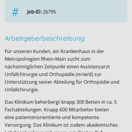
Job-ID:
26795
Arbeitgeberbeschreibung:
Für unseren Kunden, ein Krankenhaus in der
Metropolregion Rhein-Main sucht zum
nächstmöglichen Zeitpunkt einen Assistenzarzt
Unfallchirurgie und Orthopädie (m/w/d) zur
Unterstützung seiner Abteilung für Orthopädie und
Unfallchirurgie.
Das Klinikum beherbergt knapp 300 Betten in ca. 5
Fachabteilungen. Knapp 600 Mitarbeiter bieten
eine patientenorientierte und kompetente
Versorgung. Das Klinikum ist zudem akademisches