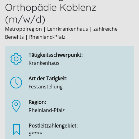
Orthopädie Koblenz
(m/w/d)
Metropolregion | Lehrkrankenhaus | zahlreiche
Benefits | Rheinland-Pfalz
Tätigkeitsschwerpunkt:
Krankenhaus
Art der Tätigkeit:
Festanstellung
Region:
Rheinland-Pfalz
Postleitzahlengebiet:
5****