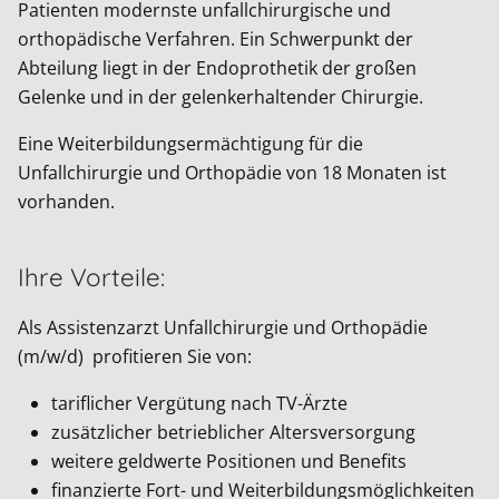
Patienten modernste unfallchirurgische und
orthopädische Verfahren. Ein Schwerpunkt der
Abteilung liegt in der Endoprothetik der großen
Gelenke und in der gelenkerhaltender Chirurgie.
Eine Weiterbildungsermächtigung für die
Unfallchirurgie und Orthopädie von 18 Monaten ist
vorhanden.
Ihre Vorteile:
Als Assistenzarzt Unfallchirurgie und Orthopädie
(m/w/d) profitieren Sie von:
tariflicher Vergütung nach TV-Ärzte
zusätzlicher betrieblicher Altersversorgung
weitere geldwerte Positionen und Benefits
finanzierte Fort- und Weiterbildungsmöglichkeiten