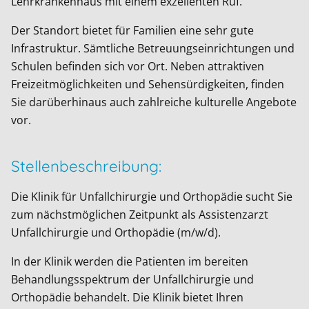
Lehrkrankenhaus mit einem exzellenten Ruf.
Der Standort bietet für Familien eine sehr gute
Infrastruktur. Sämtliche Betreuungseinrichtungen und
Schulen befinden sich vor Ort. Neben attraktiven
Freizeitmöglichkeiten und Sehensürdigkeiten, finden
Sie darüberhinaus auch zahlreiche kulturelle Angebote
vor.
Stellenbeschreibung:
Die Klinik für Unfallchirurgie und Orthopädie sucht Sie
zum nächstmöglichen Zeitpunkt als Assistenzarzt
Unfallchirurgie und Orthopädie (m/w/d).
In der Klinik werden die Patienten im bereiten
Behandlungsspektrum der Unfallchirurgie und
Orthopädie behandelt. Die Klinik bietet Ihren