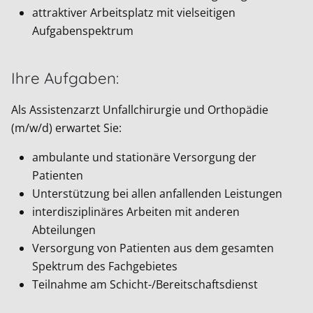
attraktiver Arbeitsplatz mit vielseitigen
Aufgabenspektrum
Ihre Aufgaben:
Als Assistenzarzt Unfallchirurgie und Orthopädie
(m/w/d) erwartet Sie:
ambulante und stationäre Versorgung der
Patienten
Unterstützung bei allen anfallenden Leistungen
interdisziplinäres Arbeiten mit anderen
Abteilungen
Versorgung von Patienten aus dem gesamten
Spektrum des Fachgebietes
Teilnahme am Schicht-/Bereitschaftsdienst