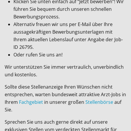
Klicken Sie unten einfach auf “Jetzt bewerben”! Wir
führen Sie bequem durch unseren schnellen
Bewerbungsprozess.
Alternativ freuen wir uns per E-Mail über Ihre
aussagekräftigen Bewerbungsunterlagen mit
Ihrem aktuellen Lebenslauf unter Angabe der Job-
ID
26795
.
Oder rufen Sie uns an!
Wir unterstützen Sie immer vertraulich, unverbindlich
und kostenlos.
Sollte diese Stellenanzeige Ihren Wünschen nicht
entsprechen, warten bundesweit attraktive Arzt-Jobs in
Ihrem
Fachgebiet
in unserer großen
Stellenbörse
auf
Sie.
Sprechen Sie uns auch gerne direkt auf unsere
exklusiven Stellen vom verdeckten Stellenmarkt für