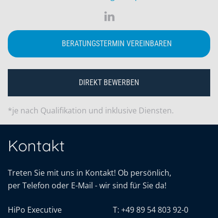
BERATUNGSTERMIN VEREINBAREN
DIREKT BEWERBEN
*je nach Qualifikation und inklusive Diensten.
Kontakt
Treten Sie mit uns in Kontakt! Ob persönlich,
per Telefon oder E-Mail - wir sind für Sie da!
HiPo Executive
T:
+49 89 54 803 92-0