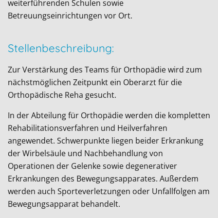
weiterführenden Schulen sowie
Betreuungseinrichtungen vor Ort.
Stellenbeschreibung:
Zur Verstärkung des Teams für Orthopädie wird zum
nächstmöglichen Zeitpunkt ein Oberarzt für die
Orthopädische Reha gesucht.
In der Abteilung für Orthopädie werden die kompletten
Rehabilitationsverfahren und Heilverfahren
angewendet. Schwerpunkte liegen beider Erkrankung
der Wirbelsäule und Nachbehandlung von
Operationen der Gelenke sowie degenerativer
Erkrankungen des Bewegungsapparates. Außerdem
werden auch Sporteverletzungen oder Unfallfolgen am
Bewegungsapparat behandelt.