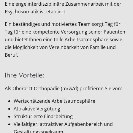
Eine enge interdisziplinäre Zusammenarbeit mit der
Psychosomatik ist etabliert.
Ein beständiges und motiviertes Team sorgt Tag für
Tag für eine kompetente Versorgung seiner Patienten
und bietet Ihnen eine tolle Arbeitsatmosphäre sowie
die Möglichkeit von Vereinbarkeit von Familie und
Beruf.
Ihre Vorteile:
Als Oberarzt Orthopädie (m/w/d) profitieren Sie von:
Wertschätzende Arbeitsatmosphäre
Attraktive Vergütung
Strukturierte Einarbeitung
Vielfältiger, attraktiver Aufgabenbereich und
Gestaltungsspielraum