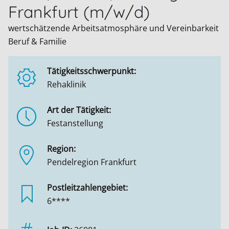
Frankfurt (m/w/d)
wertschätzende Arbeitsatmosphäre und Vereinbarkeit
Beruf & Familie
Tätigkeitsschwerpunkt:
Rehaklinik
Art der Tätigkeit:
Festanstellung
Region:
Pendelregion Frankfurt
Postleitzahlengebiet:
6****