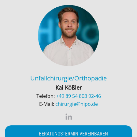
Unfallchirurgie/Orthopädie
Kai Kößler
Telefon:
+49 89 54 803 92-46
E-Mail:
chirurgie@hipo.de
BERATUNGSTERMIN VEREINBAREN