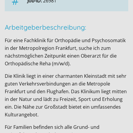
Job-ID:
26981
Arbeitgeberbeschreibung:
Für eine Fachklinik für Orthopädie und Psychosomatik
in der Metropolregion Frankfurt, suche ich zum
nächstmöglichen Zeitpunkt einen Oberarzt für die
Orthopädische Reha (m/w/d).
Die Klinik liegt in einer charmanten Kleinstadt mit sehr
guten Verkehrsverbindungen an die Metropole
Frankfurt und den Flughafen. Das Klinikum liegt mitten
in der Natur und lädt zu Freizeit, Sport und Erholung
ein. Die Nähe zur Großstadt bietet ein umfassendes
Kulturangebot.
Für Familien befinden sich alle Grund- und