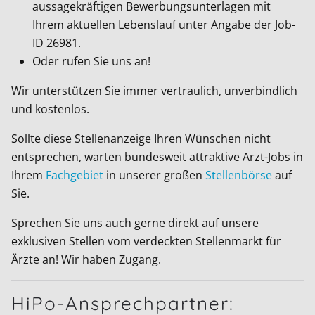
aussagekräftigen Bewerbungsunterlagen mit
Ihrem aktuellen Lebenslauf unter Angabe der Job-
ID
26981
.
Oder rufen Sie uns an!
Wir unterstützen Sie immer vertraulich, unverbindlich
und kostenlos.
Sollte diese Stellenanzeige Ihren Wünschen nicht
entsprechen, warten bundesweit attraktive Arzt-Jobs in
Ihrem
Fachgebiet
in unserer großen
Stellenbörse
auf
Sie.
Sprechen Sie uns auch gerne direkt auf unsere
exklusiven Stellen vom verdeckten Stellenmarkt für
Ärzte an! Wir haben Zugang.
HiPo-Ansprechpartner: