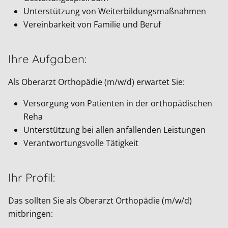
Unterstützung von Weiterbildungsmaßnahmen
Vereinbarkeit von Familie und Beruf
Ihre Aufgaben:
Als Oberarzt Orthopädie (m/w/d) erwartet Sie:
Versorgung von Patienten in der orthopädischen
Reha
Unterstützung bei allen anfallenden Leistungen
Verantwortungsvolle Tätigkeit
Ihr Profil:
Das sollten Sie als Oberarzt Orthopädie (m/w/d)
mitbringen: