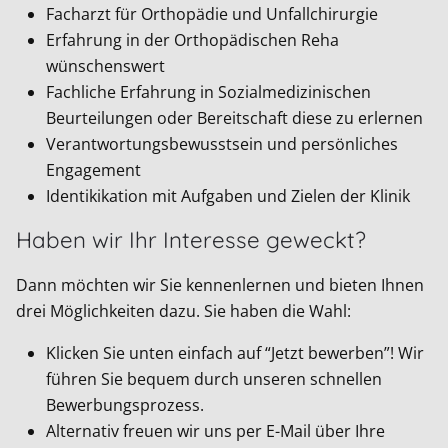
Facharzt für Orthopädie und Unfallchirurgie
Erfahrung in der Orthopädischen Reha
wünschenswert
Fachliche Erfahrung in Sozialmedizinischen
Beurteilungen oder Bereitschaft diese zu erlernen
Verantwortungsbewusstsein und persönliches
Engagement
Identikikation mit Aufgaben und Zielen der Klinik
Haben wir Ihr Interesse geweckt?
Dann möchten wir Sie kennenlernen und bieten Ihnen
drei Möglichkeiten dazu. Sie haben die Wahl:
Klicken Sie unten einfach auf “Jetzt bewerben”! Wir
führen Sie bequem durch unseren schnellen
Bewerbungsprozess.
Alternativ freuen wir uns per E-Mail über Ihre