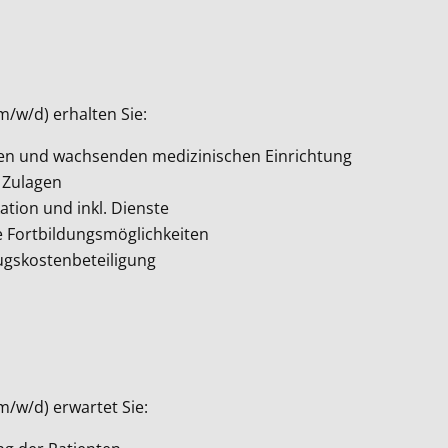
m/w/d) erhalten Sie:
rten und wachsenden medizinischen Einrichtung
 Zulagen
ation und inkl. Dienste
 Fortbildungsmöglichkeiten
gskostenbeteiligung
m/w/d) erwartet Sie: