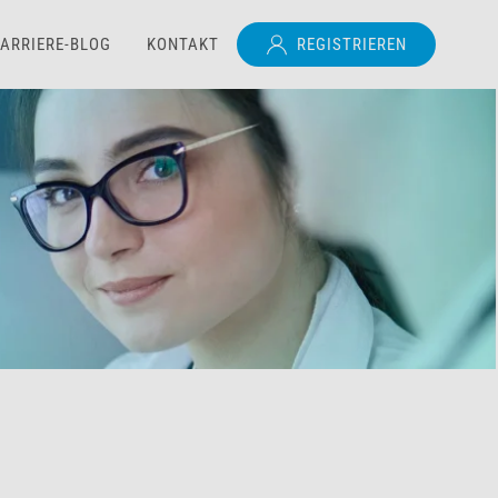
ARRIERE-BLOG
KONTAKT
REGISTRIEREN