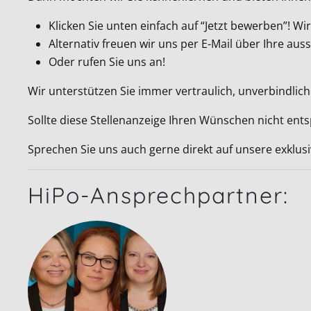
Klicken Sie unten einfach auf “Jetzt bewerben”! 
Alternativ freuen wir uns per E-Mail über Ihre a
Oder rufen Sie uns an!
Wir unterstützen Sie immer vertraulich, unverbindlich
Sollte diese Stellenanzeige Ihren Wünschen nicht ent
Sprechen Sie uns auch gerne direkt auf unsere exklus
HiPo-Ansprechpartner: