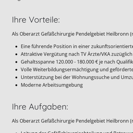
Ihre Vorteile:
Als Oberarzt Gefäßchirurgie Pendelgebiet Heilbronn (
Eine führende Position in einer zukunftsorientie
Attraktive Vergütung nach TV Ärzte/VKA zuzüglich
Gehaltsspanne 120.000 - 180.000 € je nach Qualifik
Volle Weiterbildungsermächtigung und geförderte
Unterstützung bei der Wohnungssuche und Umzu
Moderne Arbeitsumgebung
Ihre Aufgaben:
Als Oberarzt Gefäßchirurgie Pendelgebiet Heilbronn (