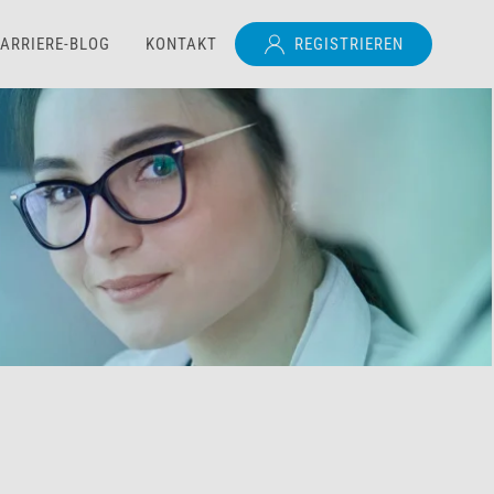
ARRIERE-BLOG
KONTAKT
REGISTRIEREN