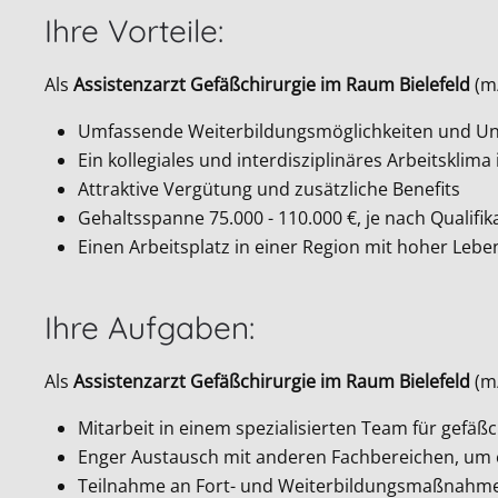
Ihre Vorteile:
Als
Assistenzarzt Gefäßchirurgie im Raum Bielefeld
(m/
Umfassende Weiterbildungsmöglichkeiten und Unt
Ein kollegiales und interdisziplinäres Arbeitsklima
Attraktive Vergütung und zusätzliche Benefits
Gehaltsspanne 75.000 - 110.000 €, je nach Qualifik
Einen Arbeitsplatz in einer Region mit hoher Leb
Ihre Aufgaben:
Als
Assistenzarzt Gefäßchirurgie im Raum Bielefeld
(m/
Mitarbeit in einem spezialisierten Team für gefäß
Enger Austausch mit anderen Fachbereichen, um 
Teilnahme an Fort- und Weiterbildungsmaßnahmen