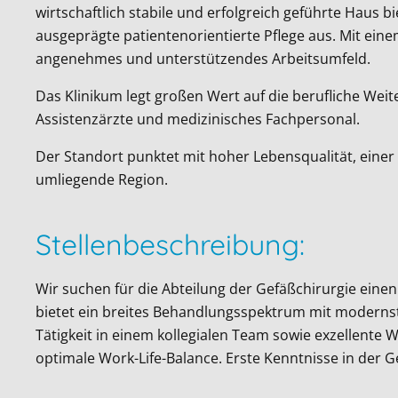
wirtschaftlich stabile und erfolgreich geführte Haus 
ausgeprägte patientenorientierte Pflege aus. Mit ein
angenehmes und unterstützendes Arbeitsumfeld.
Das Klinikum legt großen Wert auf die berufliche Weit
Assistenzärzte und medizinisches Fachpersonal.
Der Standort punktet mit hoher Lebensqualität, einer
umliegende Region.
Stellenbeschreibung:
Wir suchen für die Abteilung der Gefäßchirurgie eine
bietet ein breites Behandlungsspektrum mit modernst
Tätigkeit in einem kollegialen Team sowie exzellente 
optimale Work-Life-Balance. Erste Kenntnisse in der 