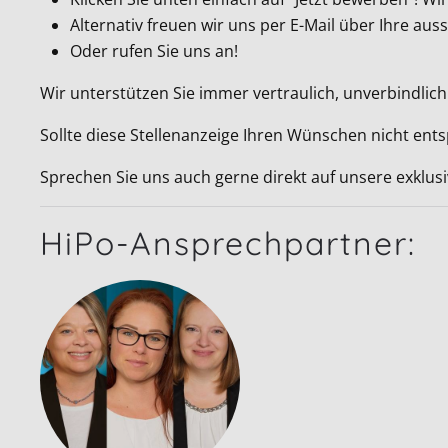
Alternativ freuen wir uns per E-Mail über Ihre a
Oder rufen Sie uns an!
Wir unterstützen Sie immer vertraulich, unverbindlich
Sollte diese Stellenanzeige Ihren Wünschen nicht ent
Sprechen Sie uns auch gerne direkt auf unsere exklus
HiPo-Ansprechpartner: