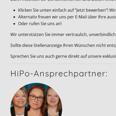
Klicken Sie unten einfach auf “Jetzt bewerben”! 
Alternativ freuen wir uns per E-Mail über Ihre a
Oder rufen Sie uns an!
Wir unterstützen Sie immer vertraulich, unverbindlich
Sollte diese Stellenanzeige Ihren Wünschen nicht ent
Sprechen Sie uns auch gerne direkt auf unsere exklus
HiPo-Ansprechpartner: