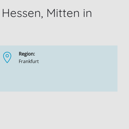
 Hessen, Mitten in
Region:
Frankfurt