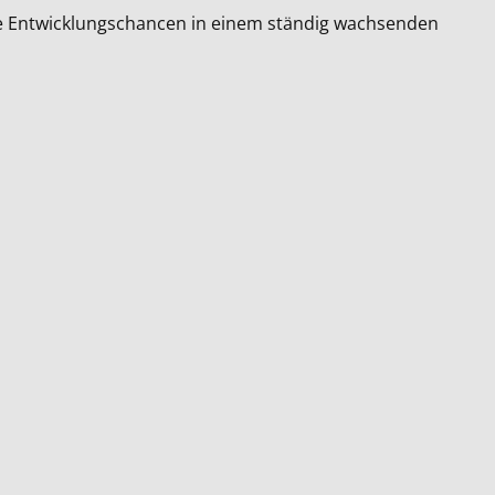
ale Entwicklungschancen in einem ständig wachsenden