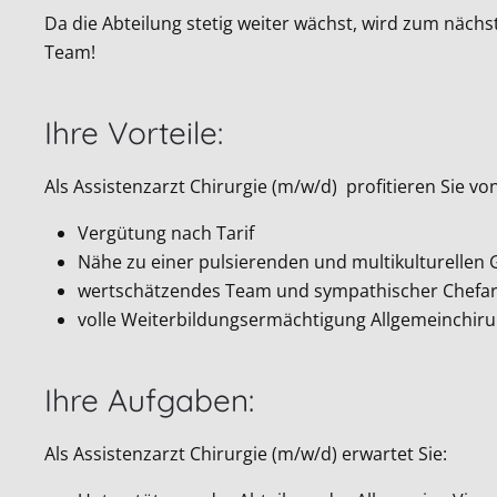
Da die Abteilung stetig weiter wächst, wird zum näc
Team!
Ihre Vorteile:
Als Assistenzarzt Chirurgie (m/w/d) profitieren Sie von
Vergütung nach Tarif
Nähe zu einer pulsierenden und multikulturellen
wertschätzendes Team und sympathischer Chefar
volle Weiterbildungsermächtigung Allgemeinchiru
Ihre Aufgaben:
Als Assistenzarzt Chirurgie (m/w/d) erwartet Sie: