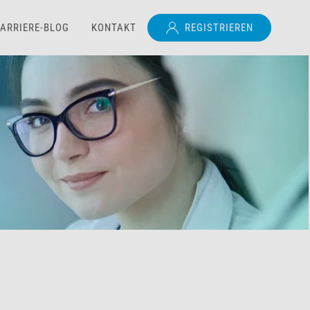
ARRIERE-BLOG
KONTAKT
REGISTRIEREN