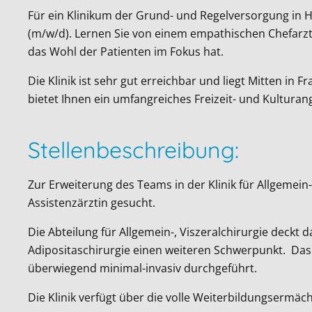
Für ein Klinikum der Grund- und Regelversorgung in 
(m/w/d). Lernen Sie von einem empathischen Chefarzt 
das Wohl der Patienten im Fokus hat.
Die Klinik ist sehr gut erreichbar und liegt Mitten i
bietet Ihnen ein umfangreiches Freizeit- und Kultura
Stellenbeschreibung:
Zur Erweiterung des Teams in der Klinik für Allgemei
Assistenzärztin gesucht.
Die Abteilung für Allgemein-, Viszeralchirurgie deckt
Adipositaschirurgie einen weiteren Schwerpunkt. Da
überwiegend minimal-invasiv durchgeführt.
Die Klinik verfügt über die volle Weiterbildungsermäch