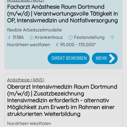
Facharzt Anästhesie Raum Dortmund
(m/w/d) | Verantwortungsvolle Tätigkeit in
OP, Intensivmedizin und Notfallversorgung
flexible Arbeitszeitmodelle
31386
Krankenhaus
Festanstellung
Nordrhein-westfalen
€
95.000 - 135.000*
DIREKT BEWERBEN
MEHR
Anästhesie (AINS)
Oberarzt Intensivmedizin Raum Dortmund
(m/w/d) | Zusatzbezeichnung
Intensivmedizin erforderlich - alternativ
Möglichkeit zum Erwerb im Rahmen einer
strukturierten Weiterbildung
Nordrhein-Westfalen