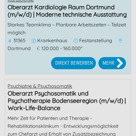
Oberarzt Kardiologie Raum Dortmund
(m/w/d) | Moderne technische Ausstattung
Starkes Teamklima – Planbare Arbeitszeiten – Teilzeit
möglich
31365
Krankenhaus
Festanstellung
Dortmund
€
120.000 - 160.000*
DIREKT BEWERBEN
MEHR
Psychiatrie & Psychosomatik
Oberarzt Psychosomatik und
Psychotherapie Bodenseeregion (m/w/d) |
Work-Life-Balance
Mehr Zeit für Patienten und Therapie -
Rehabilitationsklinikum - Entwicklungsmöglichkeit
zum Chefarzt und Erhalt von Zusatzbezeichnung