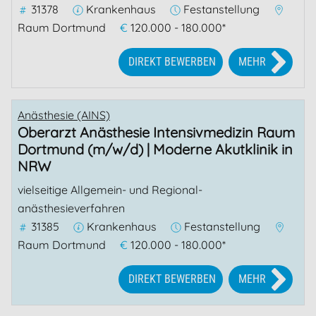
31378
Krankenhaus
Festanstellung
Raum Dortmund
€
120.000 - 180.000*
DIREKT BEWERBEN
MEHR
Anästhesie (AINS)
Oberarzt Anästhesie Intensivmedizin Raum
Dortmund (m/w/d) | Moderne Akutklinik in
NRW
vielseitige Allgemein- und Regional­
anästhesieverfahren
31385
Krankenhaus
Festanstellung
Raum Dortmund
€
120.000 - 180.000*
DIREKT BEWERBEN
MEHR