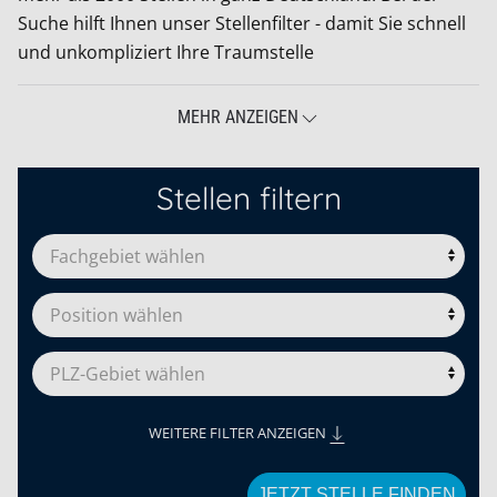
Suche hilft Ihnen unser Stellenfilter - damit Sie schnell
und unkompliziert Ihre Traumstelle
MEHR ANZEIGEN
Stellen filtern
WEITERE FILTER ANZEIGEN
JETZT STELLE FINDEN