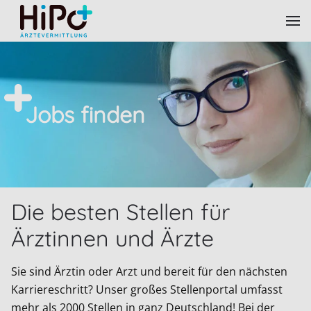
Skip to main content
Jobs finden
Die besten Stellen für
Ärztinnen und Ärzte
Sie sind Ärztin oder Arzt und bereit für den nächsten
Karriereschritt? Unser großes Stellenportal umfasst
mehr als 2000 Stellen in ganz Deutschland! Bei der