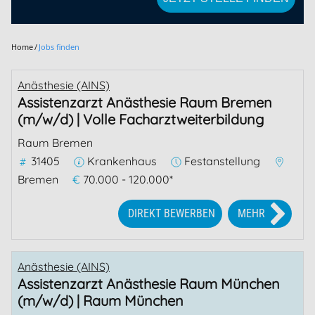
Home
Jobs finden
Anästhesie (AINS)
Assistenzarzt Anästhesie Raum Bremen
(m/w/d) | Volle Facharztweiterbildung
Raum Bremen
31405
Krankenhaus
Festanstellung
Bremen
€
70.000 - 120.000*
DIREKT BEWERBEN
MEHR
Anästhesie (AINS)
Assistenzarzt Anästhesie Raum München
(m/w/d) | Raum München