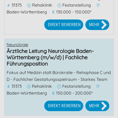
31375
Rehaklinik
Festanstellung
Baden-Württemberg
€
130.000 - 150.000*
DIREKT BEWERBEN
MEHR
Neurologie
Ärztliche Leitung Neurologie Baden-
Württemberg (m/w/d) | Fachliche
Führungsposition
Fokus auf Medizin statt Bürokratie - Rehaphase C und
D - Fachlicher Gestaltungsspielraum - Starkes Team
31373
Rehaklinik
Festanstellung
Baden-Württemberg
€
150.000 - 200.000*
DIREKT BEWERBEN
MEHR