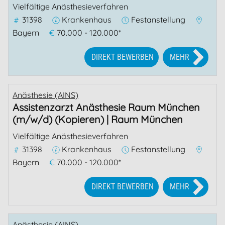
Vielfältige Anästhesieverfahren
31398
Krankenhaus
Festanstellung
Bayern
€
70.000 - 120.000*
DIREKT BEWERBEN
MEHR
Anästhesie (AINS)
Assistenzarzt Anästhesie Raum München
(m/w/d) (Kopieren) | Raum München
Vielfältige Anästhesieverfahren
31398
Krankenhaus
Festanstellung
Bayern
€
70.000 - 120.000*
DIREKT BEWERBEN
MEHR
Anästhesie (AINS)