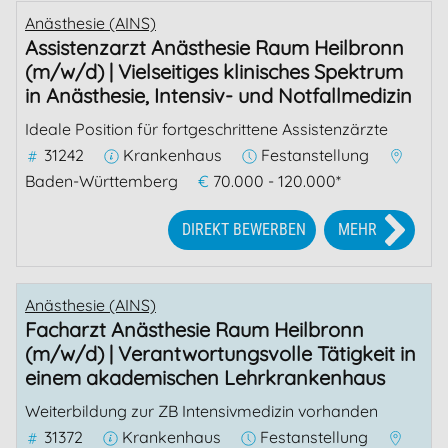
Anästhesie (AINS)
Assistenzarzt Anästhesie Raum Heilbronn
(m/w/d) | Vielseitiges klinisches Spektrum
in Anästhesie, Intensiv- und Notfallmedizin
Ideale Position für fortgeschrittene Assistenzärzte
31242
Krankenhaus
Festanstellung
Baden-Württemberg
€
70.000 - 120.000*
DIREKT BEWERBEN
MEHR
Anästhesie (AINS)
Facharzt Anästhesie Raum Heilbronn
(m/w/d) | Verantwortungsvolle Tätigkeit in
einem akademischen Lehrkrankenhaus
Weiterbildung zur ZB Intensivmedizin vorhanden
31372
Krankenhaus
Festanstellung