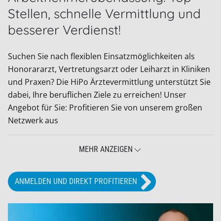
Stellen, schnelle Vermittlung und
besserer Verdienst!
Suchen Sie nach flexiblen Einsatzmöglichkeiten als
Honorararzt, Vertretungsarzt oder Leiharzt in Kliniken
und Praxen? Die HiPo Ärztevermittlung unterstützt Sie
dabei, Ihre beruflichen Ziele zu erreichen! Unser
Angebot für Sie: Profitieren Sie von unserem großen
Netzwerk aus
MEHR ANZEIGEN
ANMELDEN UND DIREKT PROFITIEREN