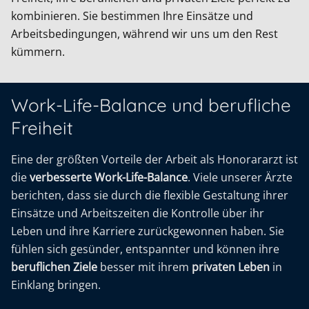
kombinieren. Sie bestimmen Ihre Einsätze und
Arbeitsbedingungen, während wir uns um den Rest
kümmern.
Work-Life-Balance und berufliche
Freiheit
Eine der größten Vorteile der Arbeit als Honorararzt ist
die
verbesserte Work-Life-Balance
. Viele unserer Ärzte
berichten, dass sie durch die flexible Gestaltung ihrer
Einsätze und Arbeitszeiten die Kontrolle über ihr
Leben und ihre Karriere zurückgewonnen haben. Sie
fühlen sich gesünder, entspannter und können ihre
beruflichen Ziele
besser mit ihrem
privaten Leben
in
Einklang bringen.