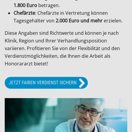
1.800 Euro
betragen.
Chefärzte
: Chefärzte in Vertretung können
Tagesgehälter von
2.000 Euro und mehr
erzielen.
Diese Angaben sind Richtwerte und können je nach
Klinik, Region und Ihrer Verhandlungsposition
variieren. Profitieren Sie von der Flexibilität und den
Verdienstmöglichkeiten, die Ihnen die Arbeit als
Honorararzt bietet!
JETZT FAIREN VERDIENST SICHERN