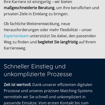
Ihre Karriere ist einzigartig – wir bieten
maßgeschneiderte Beratung
, um Ihre beruflichen und
privaten Ziele in Einklang zu bringen.
Ob fachliche Weiterentwicklung, neue
Herausforderungen oder mehr Flexibilität – unser
Expertenteam
unterstützt Sie dabei, den passenden
Weg zu finden und
begleitet Sie langfristig
auf Ihrem
Karriereweg.
Schneller Einstieg und
unkomplizierte Prozesse
Zeit ist wertvoll.
Dank unserer effizienten digitalen
Prozesse und unseres präzisen Matching-Systems
vermitteln wir Sie schnell und unkompliziert in
passende Einsätze. Vom ersten Kontakt bis zum