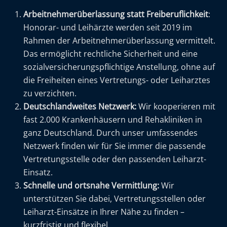
Arbeitnehmerüberlassung statt Freiberuflichkeit
:
Honorar- und Leihärzte werden seit 2019 im
Rahmen der Arbeitnehmerüberlassung vermittelt.
Das ermöglicht rechtliche Sicherheit und eine
sozialversicherungspflichtige Anstellung, ohne auf
die Freiheiten eines Vertretungs- oder Leiharztes
zu verzichten.
Deutschlandweites Netzwerk:
Wir kooperieren mit
fast 2.000 Krankenhäusern und Rehakliniken in
ganz Deutschland. Durch unser umfassendes
Netzwerk finden wir für Sie immer die passende
Vertretungsstelle oder den passenden Leiharzt-
Einsatz.
Schnelle und ortsnahe Vermittlung:
Wir
unterstützen Sie dabei, Vertretungsstellen oder
Leiharzt-Einsätze in Ihrer Nähe zu finden –
kurzfristig und flexibel.