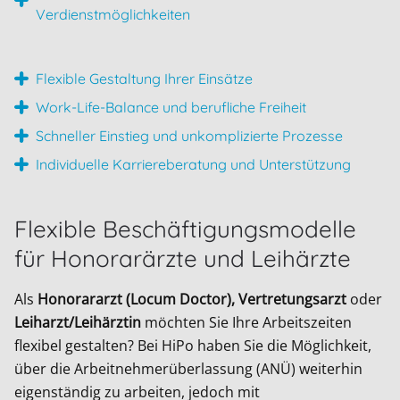
Verdienstmöglichkeiten
Flexible Gestaltung Ihrer Einsätze
Work-Life-Balance und berufliche Freiheit
Schneller Einstieg und unkomplizierte Prozesse
Individuelle Karriereberatung und Unterstützung
Flexible Beschäftigungsmodelle
für Honorarärzte und Leihärzte
Als
Honorararzt (Locum Doctor), Vertretungsarzt
oder
Leiharzt/Leihärztin
möchten Sie Ihre Arbeitszeiten
flexibel gestalten? Bei HiPo haben Sie die Möglichkeit,
über die Arbeitnehmerüberlassung (ANÜ) weiterhin
eigenständig zu arbeiten, jedoch mit