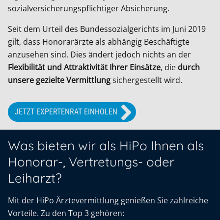
sozialversicherungspflichtiger Absicherung.
Seit dem Urteil des Bundessozialgerichts im Juni 2019
gilt, dass Honorarärzte als abhängig Beschäftigte
anzusehen sind. Dies ändert jedoch nichts an der
Flexibilität und Attraktivität Ihrer Einsätze
, die
durch
unsere gezielte Vermittlung
sichergestellt wird.
JETZT EXPERTENRAT EINHOLEN
Was bieten wir als HiPo Ihnen als
Honorar-, Vertretungs- oder
Leiharzt?
Mit der HiPo Ärztevermittlung genießen Sie zahlreiche
Vorteile. Zu den Top 3 gehören: