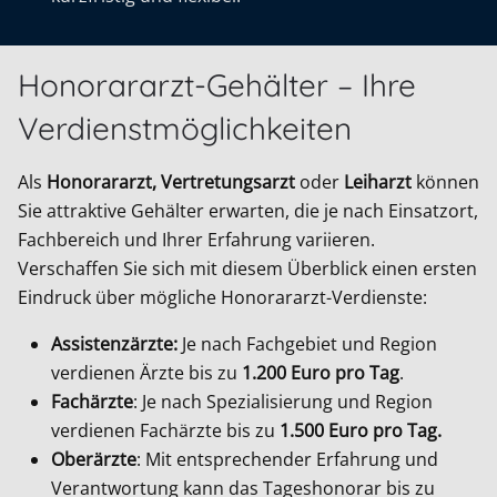
Honorararzt-Gehälter – Ihre
Verdienstmöglichkeiten
Als
Honorararzt, Vertretungsarzt
oder
Leiharzt
können
Sie attraktive Gehälter erwarten, die je nach Einsatzort,
Fachbereich und Ihrer Erfahrung variieren.
Verschaffen Sie sich mit diesem Überblick einen ersten
Eindruck über mögliche Honorararzt-Verdienste:
Assistenzärzte:
Je nach Fachgebiet und Region
verdienen Ärzte bis zu
1.200 Euro pro Tag
.
Fachärzte
: Je nach Spezialisierung und Region
verdienen Fachärzte bis zu
1.500 Euro pro Tag.
Oberärzte
: Mit entsprechender Erfahrung und
Verantwortung kann das Tageshonorar bis zu