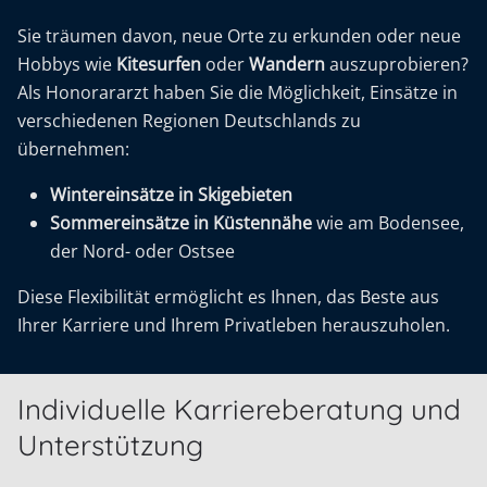
Sie träumen davon, neue Orte zu erkunden oder neue
Hobbys wie
Kitesurfen
oder
Wandern
auszuprobieren?
Als Honorararzt haben Sie die Möglichkeit, Einsätze in
verschiedenen Regionen Deutschlands zu
übernehmen:
Wintereinsätze in Skigebieten
Sommereinsätze in Küstennähe
wie am Bodensee,
der Nord- oder Ostsee
Diese Flexibilität ermöglicht es Ihnen, das Beste aus
Ihrer Karriere und Ihrem Privatleben herauszuholen.
Individuelle Karriereberatung und
Unterstützung