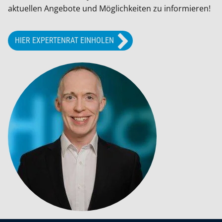
aktuellen Angebote und Möglichkeiten zu informieren!
HIER EXPERTENRAT EINHOLEN