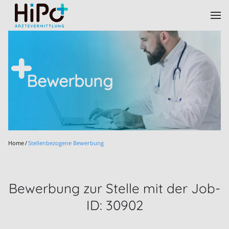
Skip to main content
Bewerbung
Home
Stellenbezogene Bewerbung
Bewerbung zur Stelle mit der Job-
ID: 30902