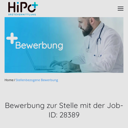
Skip to main content
Bewerbung
Home
Stellenbezogene Bewerbung
Bewerbung zur Stelle mit der Job-
ID: 28389