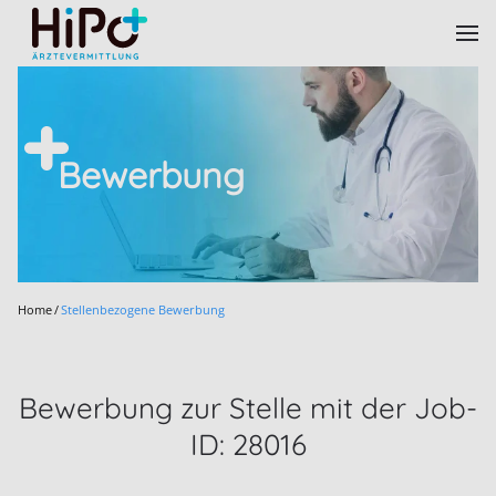
Skip to main content
Bewerbung
Home
Stellenbezogene Bewerbung
Bewerbung zur Stelle mit der Job-
ID: 28016