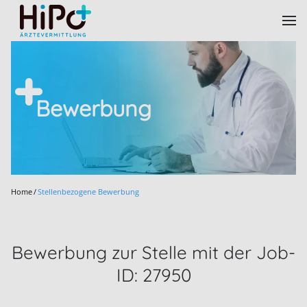
Skip to main content
Bewerbung
Home
Stellenbezogene Bewerbung
Bewerbung zur Stelle mit der Job-
ID: 27950